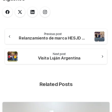
Previous post
Relanzamiento de marca HESJD Piura
Next post
Visita Luján Argentina
Related Posts
-