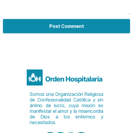
Somos una Organización Religiosa
de Confesionalidad Católica y sin
ánimo de lucro, cuya misión es
manifestar el amor y la misericordia
de Dios a los enfermos y
necesitados.