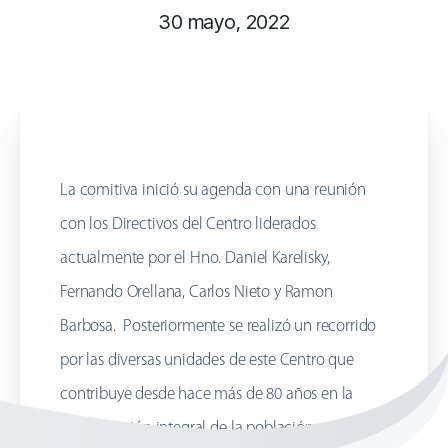
30 mayo, 2022
La comitiva inició su agenda con una reunión
con los Directivos del Centro liderados
actualmente por el Hno. Daniel Karelisky,
Fernando Orellana, Carlos Nieto y Ramon
Barbosa. Posteriormente se realizó un recorrido
por las diversas unidades de este Centro que
contribuye desde hace más de 80 años en la
rehabilitación integral de la población en