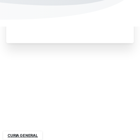
situación de discapacidad.
CURIA GENERAL