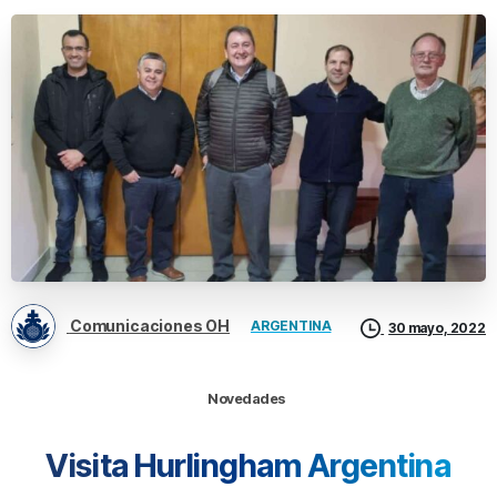
Comunicaciones OH
ARGENTINA
30 mayo, 2022
Novedades
Visita
Hurlingham
Argentina