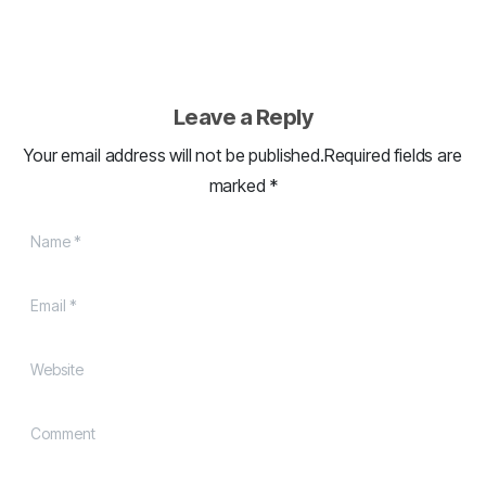
Leave a Reply
Your email address will not be published.Required fields are
marked *
Name
*
Email
*
Website
Comment