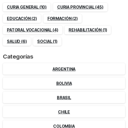
CURIA GENERAL
(10)
CURIA PROVINCIAL
(45)
EDUCACIÓN
(2)
FORMACIÓN
(2)
PATORAL VOCACIONAL
(4)
REHABILITACIÓN
(1)
SALUD
(6)
SOCIAL
(1)
Categorías
ARGENTINA
BOLIVIA
BRASIL
CHILE
COLOMBIA