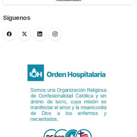
Síguenos
Somos una Organización Religiosa
de Confesionalidad Católica y sin
ánimo de lucro, cuya misión es
manifestar el amor y la misericordia
de Dios a los enfermos y
necesitados.