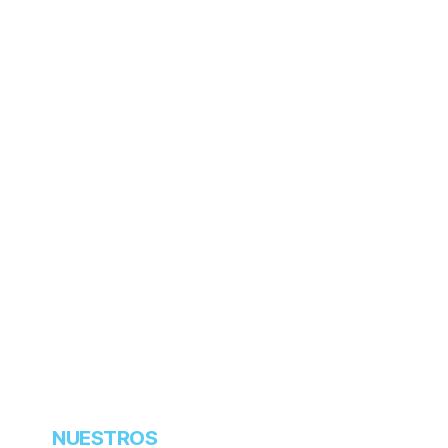
NUESTROS