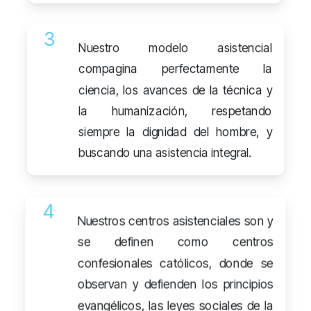
3
Nuestro modelo asistencial
compagina perfectamente la
ciencia, los avances de la técnica y
la humanización, respetando
siempre la dignidad del hombre, y
buscando una asistencia integral.
4
Nuestros centros asistenciales son y
se definen como centros
confesionales católicos, donde se
observan y defienden los principios
evangélicos, las leyes sociales de la