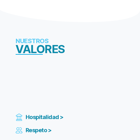
NUESTROS
VALORES
Hospitalidad >
Respeto >