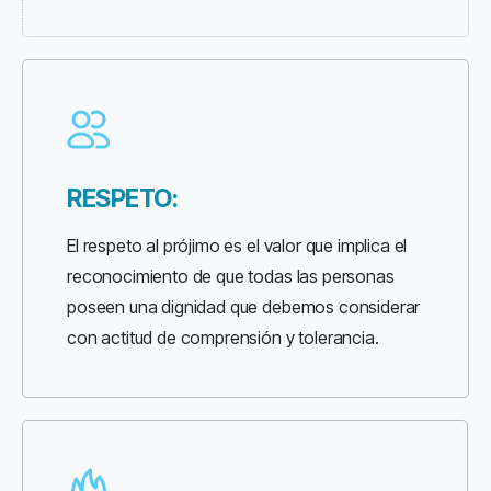
RESPETO:
El respeto al prójimo es el valor que implica el
reconocimiento de que todas las personas
poseen una dignidad que debemos considerar
con actitud de comprensión y tolerancia.