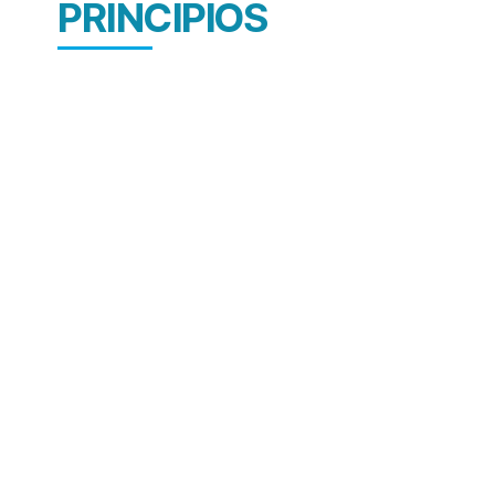
PRINCIPIOS