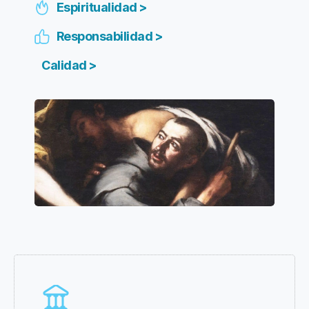
Espiritualidad >
Responsabilidad >
Calidad >