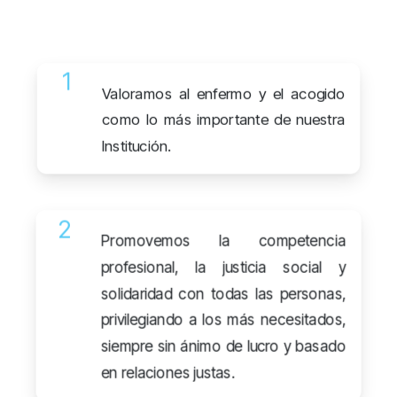
1
Valoramos al enfermo y el acogido
como lo más importante de nuestra
Institución.
2
Promovemos la competencia
profesional, la justicia social y
solidaridad con todas las personas,
privilegiando a los más necesitados,
siempre sin ánimo de lucro y basado
en relaciones justas.