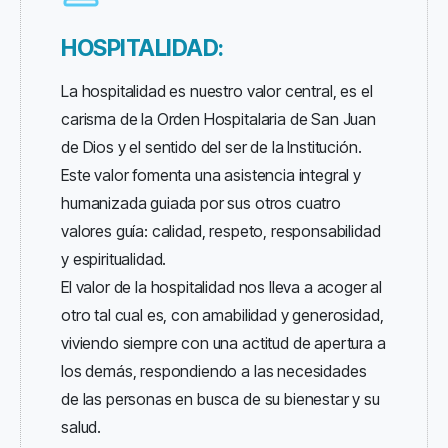
HOSPITALIDAD:
La hospitalidad es nuestro valor central, es el
carisma de la Orden Hospitalaria de San Juan
de Dios y el sentido del ser de la Institución.
Este valor fomenta una asistencia integral y
humanizada guiada por sus otros cuatro
valores guía: calidad, respeto, responsabilidad
y espiritualidad.
El valor de la hospitalidad nos lleva a acoger al
otro tal cual es, con amabilidad y generosidad,
viviendo siempre con una actitud de apertura a
los demás, respondiendo a las necesidades
de las personas en busca de su bienestar y su
salud.