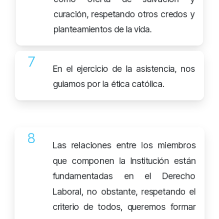
curación, respetando otros credos y
planteamientos de la vida.
7
En el ejercicio de la asistencia, nos
guiamos por la ética católica.
8
Las relaciones entre los miembros
que componen la Institución están
fundamentadas en el Derecho
Laboral, no obstante, respetando el
criterio de todos, queremos formar