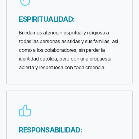
ESPIRITUALIDAD:
Brindamos atención espiritual y religiosa a
todas las personas asistidas y sus familias, así
como a los colaboradores, sin perder la
identidad católica, pero con una propuesta
abierta y respetuosa con toda creencia.
RESPONSABILIDAD: