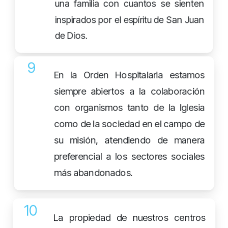
una familia con cuantos se sienten
inspirados por el espíritu de San Juan
de Dios.
9
En la Orden Hospitalaria estamos
siempre abiertos a la colaboración
con organismos tanto de la Iglesia
como de la sociedad en el campo de
su misión, atendiendo de manera
preferencial a los sectores sociales
más abandonados.
10
La propiedad de nuestros centros