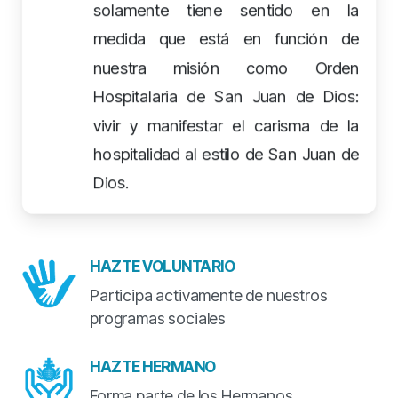
solamente tiene sentido en la
medida que está en función de
nuestra misión como Orden
Hospitalaria de San Juan de Dios:
vivir y manifestar el carisma de la
hospitalidad al estilo de San Juan de
Dios.
HAZTE VOLUNTARIO
Participa activamente de nuestros
programas sociales
HAZTE HERMANO
Forma parte de los Hermanos