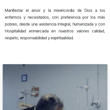
Manifestar el amor y la misericordia de Dios a los
enfermos y necesitados, con preferencia por los más
pobres, desde una asistencia integral, humanizada y con
Hospitalidad enmarcada en nuestros valores calidad,
respeto, responsabilidad y espiritualidad.