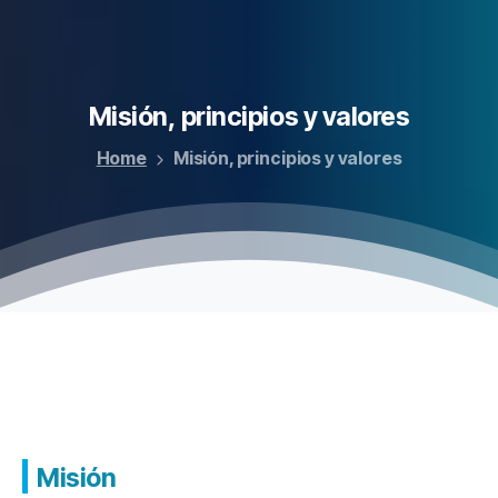
Misión,
principios
y
valores
Home
Misión, principios y valores
Misión