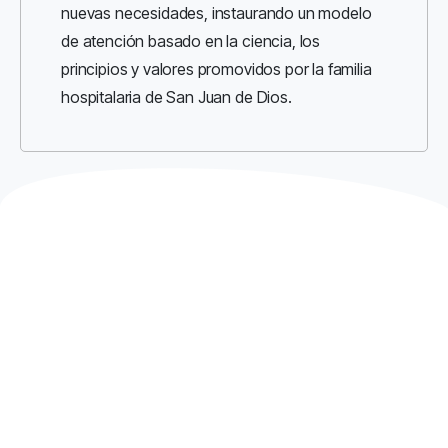
nuevas necesidades, instaurando un modelo
de atención basado en la ciencia, los
principios y valores promovidos por la familia
hospitalaria de San Juan de Dios.