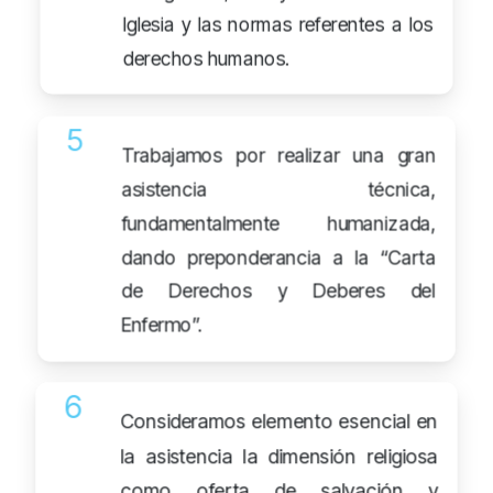
Iglesia y las normas referentes a los
derechos humanos.
5
Trabajamos por realizar una gran
asistencia técnica,
fundamentalmente humanizada,
dando preponderancia a la “Carta
de Derechos y Deberes del
Enfermo”.
6
Consideramos elemento esencial en
la asistencia la dimensión religiosa
como oferta de salvación y