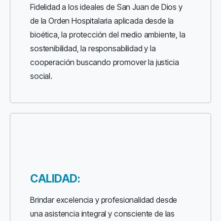
Fidelidad a los ideales de San Juan de Dios y
de la Orden Hospitalaria aplicada desde la
bioética, la protección del medio ambiente, la
sostenibilidad, la responsabilidad y la
cooperación buscando promover la justicia
social.
CALIDAD:
Brindar excelencia y profesionalidad desde
una asistencia integral y consciente de las