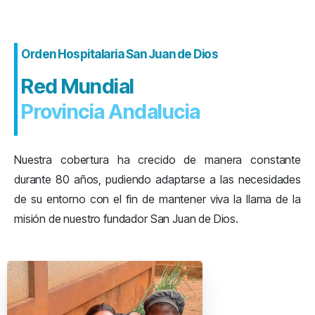
Orden Hospitalaria San Juan de Dios
Red Mundial
Provincia Andalucia
Nuestra cobertura ha crecido de manera constante
durante 80 años, pudiendo adaptarse a las necesidades
de su entorno con el fin de mantener viva la llama de la
misión de nuestro fundador San Juan de Dios.