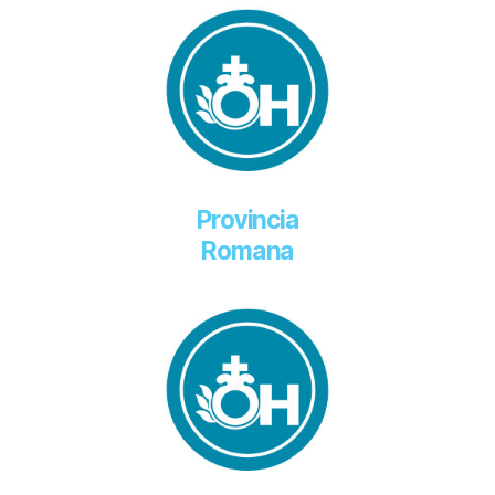
Provincia
Romana