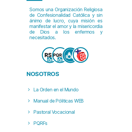
Somos una Organización Religiosa
de Confesionalidad Católica y sin
ánimo de lucro, cuya misión es
manifestar el amor y la misericordia
de Dios a los enfermos y
necesitados.
NOSOTROS
La Orden en el Mundo
Manual de Póliticas WEB
Pastoral Vocacional
PQRFs