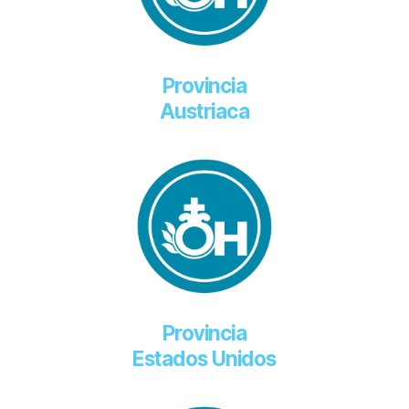
Provincia
Austriaca
Provincia
Estados Unidos