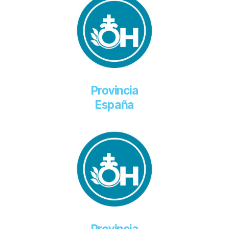
Provincia
España
Provincia