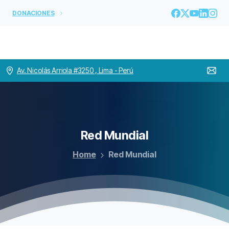
DONACIONES
Av. Nicolás Arriola #3250 , Lima - Perú
Red
Mundial
Home
Red Mundial