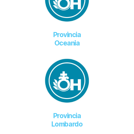
Provincia
Oceania
Provincia
Lombardo