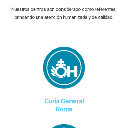
Nuestros centros son considerado como referentes,
brindando una atención humanizada y de calidad.
Curia General
Roma