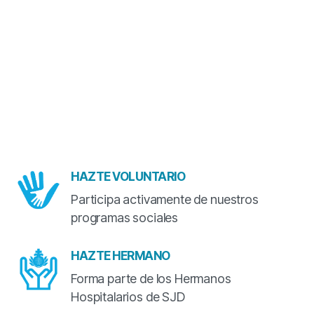
HAZTE VOLUNTARIO
Participa activamente de nuestros
programas sociales
HAZTE HERMANO
Forma parte de los Hermanos
Hospitalarios de SJD