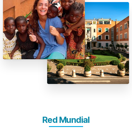
Red Mundial