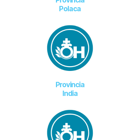
Polaca
Provincia
India