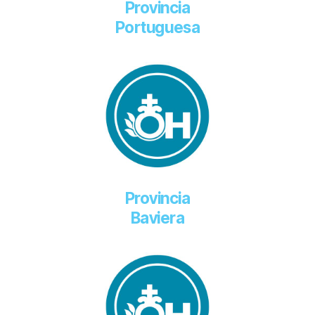
Provincia
Portuguesa
Provincia
Baviera