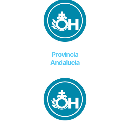
Provincia
Andalucía