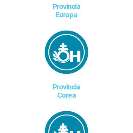
Provincia
Europa
Provincia
Corea