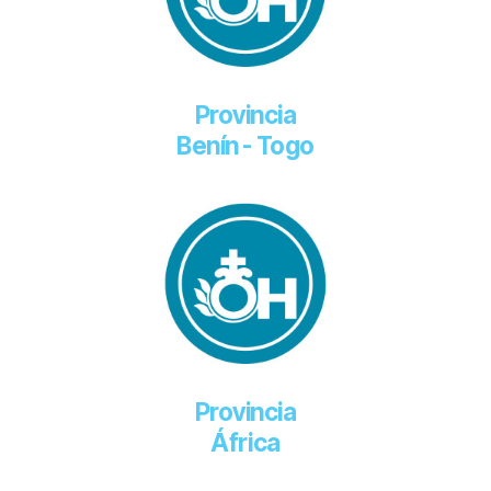
Provincia
Benín - Togo
Provincia
África