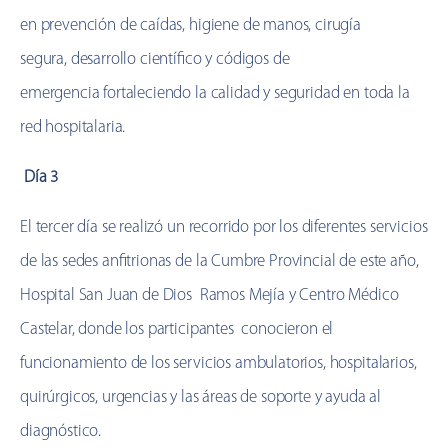
en
prevención de caídas,
higiene de manos, cirugía
segura,
desarrollo científico y códigos de
emergencia
fortaleciendo la calidad y seguridad en toda la
red hospitalaria.
Día 3
El tercer día se realizó un recorrido por los diferentes servicios
de las sedes anfitrionas de la Cumbre Provincial de este año,
Hospital San Juan de Dios Ramos Mejía y Centro Médico
Castelar,
donde los participantes
conocieron el
funcionamiento de los servicios ambulatorios, hospitalarios,
quirúrgicos, urgencias y las áreas de soporte y ayuda al
diagnóstico.