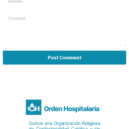
Comment
Somos una Organización Religiosa
de Confesionalidad Católica y sin