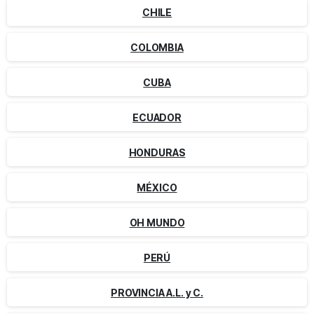
CHILE
COLOMBIA
CUBA
ECUADOR
HONDURAS
MÉXICO
OH MUNDO
PERÚ
PROVINCIA A.L. y C.