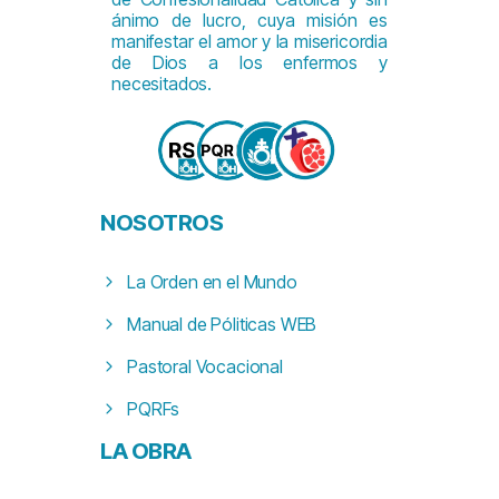
ánimo de lucro, cuya misión es
manifestar el amor y la misericordia
de Dios a los enfermos y
necesitados.
NOSOTROS
La Orden en el Mundo
Manual de Póliticas WEB
Pastoral Vocacional
PQRFs
LA
OBRA