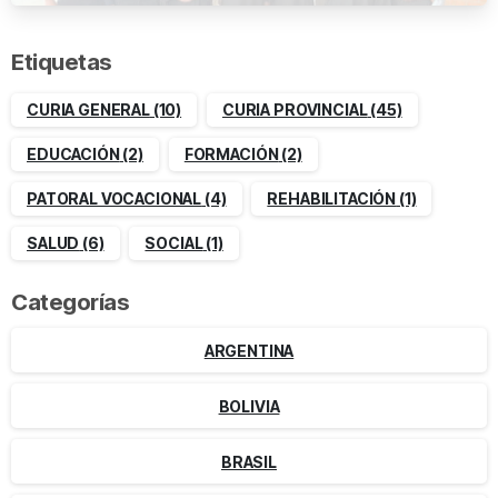
Etiquetas
CURIA GENERAL
(10)
CURIA PROVINCIAL
(45)
EDUCACIÓN
(2)
FORMACIÓN
(2)
PATORAL VOCACIONAL
(4)
REHABILITACIÓN
(1)
SALUD
(6)
SOCIAL
(1)
Categorías
ARGENTINA
BOLIVIA
BRASIL