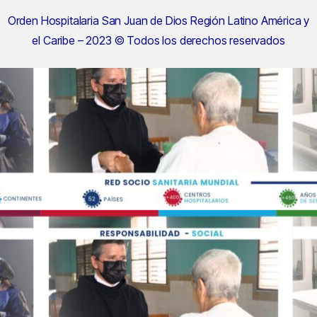
Orden Hospitalaria San Juan de Dios Región Latino América y
el Caribe – 2023 © Todos los derechos reservados