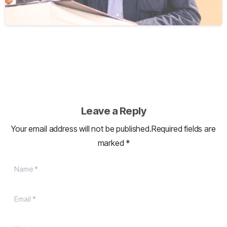
4 junio, 2026
Leave a Reply
Your email address will not be published.Required fields are
marked *
Name
*
Email
*
Website