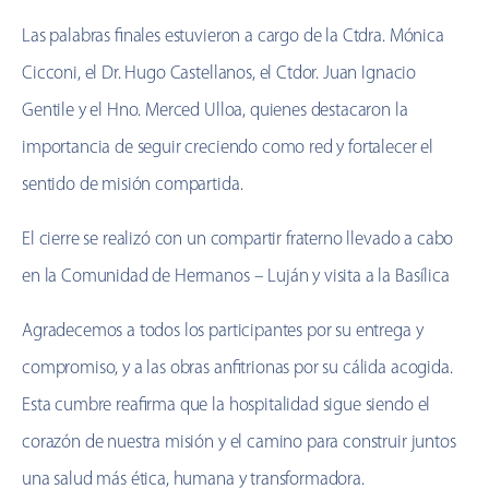
Las palabras finales estuvieron a cargo de la Ctdra. Mónica
Cicconi, el Dr. Hugo Castellanos, el Ctdor. Juan Ignacio
Gentile y el Hno. Merced Ulloa, quienes destacaron la
importancia de seguir creciendo como red y fortalecer el
sentido de misión compartida.
El cierre se realizó con un compartir fraterno llevado a cabo
en la Comunidad de Hermanos – Luján y visita a la Basílica
Agradecemos a todos los participantes por su entrega y
compromiso, y a las obras anfitrionas por su cálida acogida.
Esta cumbre reafirma que la hospitalidad sigue siendo el
corazón de nuestra misión y el camino para construir juntos
una salud más ética, humana y transformadora.