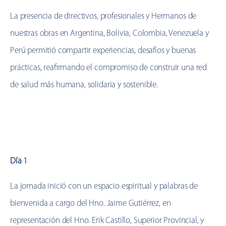
La presencia de directivos, profesionales y Hermanos de
nuestras obras en Argentina, Bolivia, Colombia, Venezuela y
Perú permitió compartir experiencias, desafíos y buenas
prácticas, reafirmando el compromiso de construir una red
de salud más humana, solidaria y sostenible.
Día 1
La jornada inició con un espacio espiritual y palabras de
bienvenida a cargo del Hno. Jaime Gutiérrez, en
representación del Hno. Erik Castillo, Superior Provincial, y