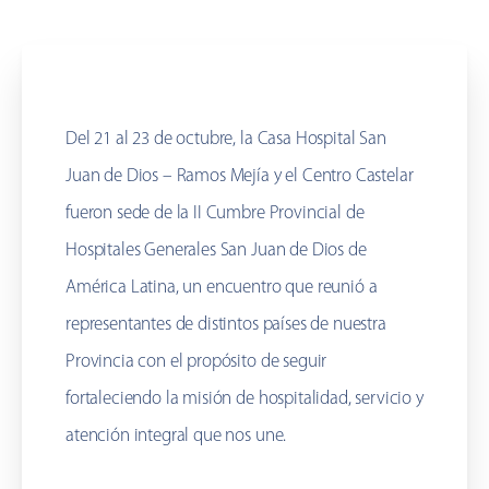
Del 21 al 23 de octubre, la Casa Hospital San
Juan de Dios – Ramos Mejía y el Centro Castelar
fueron sede de la II Cumbre Provincial de
Hospitales Generales San Juan de Dios de
América Latina, un encuentro que reunió a
representantes de distintos países de nuestra
Provincia con el propósito de seguir
fortaleciendo la misión de hospitalidad, servicio y
atención integral que nos une.