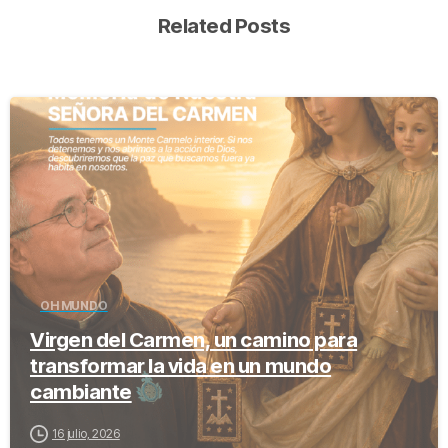
Related Posts
-
OH MUNDO
Virgen del Carmen, un camino para
transformar la vida en un mundo
cambiante
16 julio, 2026