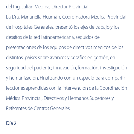
del Ing. Julián Medina, Director Provincial.
La Dra. Marianella Huamán, Coordinadora Médica Provincial
de Hospitales Generales, presentó los ejes de trabajo y los
desafíos de la red latinoamericana, seguidos de
presentaciones de los equipos de directivos médicos de los
distintos países sobre avances y desafíos en gestión, en
seguridad del paciente, innovación, formación, investigación
y humanización. Finalizando con un espacio para compartir
lecciones aprendidas con la intervención de la Coordinación
Médica Provincial, Directivos y Hermanos Superiores y
Referentes de Centros Generales.
Día 2