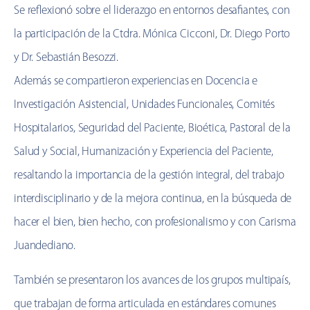
Se reflexionó sobre el liderazgo en entornos desafiantes, con
la participación de la Ctdra. Mónica Cicconi, Dr. Diego Porto
y Dr. Sebastián Besozzi.
Además se compartieron experiencias en Docencia e
Investigación Asistencial, Unidades Funcionales, Comités
Hospitalarios, Seguridad del Paciente, Bioética, Pastoral de la
Salud y Social, Humanización y Experiencia del Paciente,
resaltando la importancia de la gestión integral, del trabajo
interdisciplinario y de la mejora continua, en la búsqueda de
hacer el bien, bien hecho, con profesionalismo y con Carisma
Juandediano.
También se presentaron los avances de los grupos multipaís,
que trabajan de forma articulada en estándares comunes