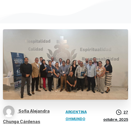
Sofía Alejandra
ARGENTINA
27
OH MUNDO
octubre, 2025
Chunga Cárdenas