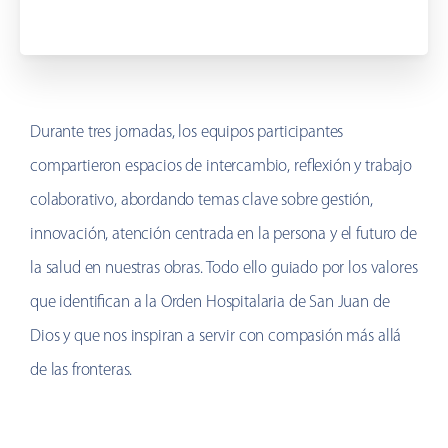
Durante tres jornadas, los equipos participantes
compartieron espacios de intercambio, reflexión y trabajo
colaborativo, abordando temas clave sobre gestión,
innovación, atención centrada en la persona y el futuro de
la salud en nuestras obras. Todo ello guiado por los valores
que identifican a la Orden Hospitalaria de San Juan de
Dios y que nos inspiran a servir con compasión más allá
de las fronteras.