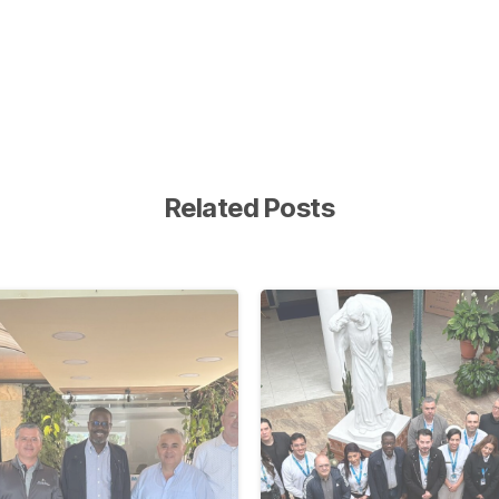
Related Posts
-