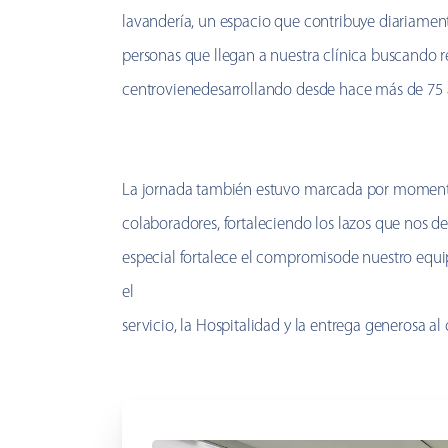
lavandería, un espacio que contribuye diariamen
personas que llegan a nuestra clínica buscando re
centrovienedesarrollando desde hace más de 75 
La jornada también estuvo marcada por momento
colaboradores, fortaleciendo los lazos que nos de
especial fortalece el compromisode nuestro equ
el
servicio, la Hospitalidad y la entrega generosa al