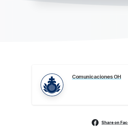
Comunicaciones OH
Share on Fa