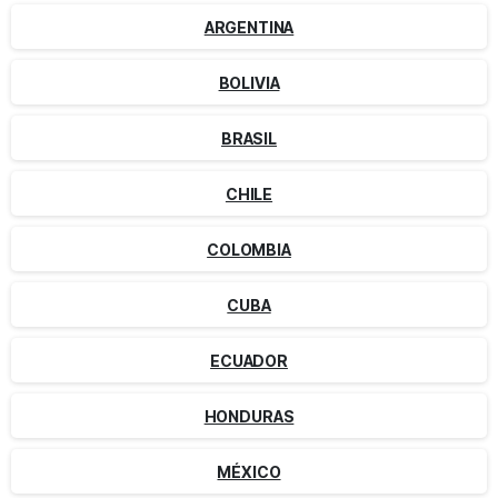
ARGENTINA
BOLIVIA
BRASIL
CHILE
COLOMBIA
CUBA
ECUADOR
HONDURAS
MÉXICO