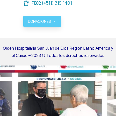
PBX: (+511) 319 1401
DONACIONES
Orden Hospitalaria San Juan de Dios Región Latino América y
el Caribe – 2023 © Todos los derechos reservados