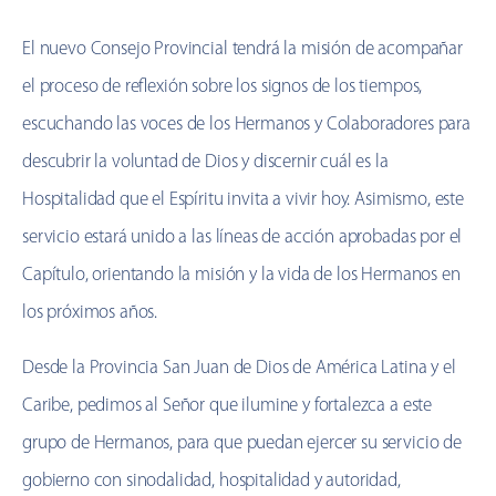
El nuevo Consejo Provincial tendrá la misión de acompañar
el proceso de reflexión sobre los signos de los tiempos,
escuchando las voces de los Hermanos y Colaboradores para
descubrir la voluntad de Dios y discernir cuál es la
Hospitalidad que el Espíritu invita a vivir hoy. Asimismo, este
servicio estará unido a las líneas de acción aprobadas por el
Capítulo, orientando la misión y la vida de los Hermanos en
los próximos años.
Desde la Provincia San Juan de Dios de América Latina y el
Caribe, pedimos al Señor que ilumine y fortalezca a este
grupo de Hermanos, para que puedan ejercer su servicio de
gobierno con sinodalidad, hospitalidad y autoridad,