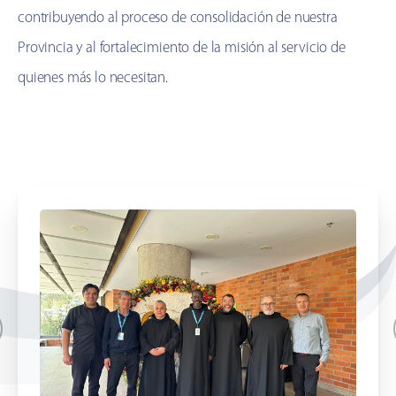
contribuyendo al proceso de consolidación de nuestra
Provincia y al fortalecimiento de la misión al servicio de
quienes más lo necesitan.