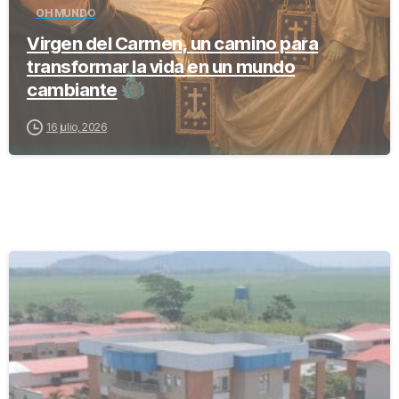
OH MUNDO
Virgen del Carmen, un camino para
transformar la vida en un mundo
cambiante
16 julio, 2026
-