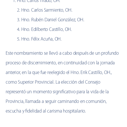
Hno. Carlos Tirado, OH.
2. Hno. Carlos Sarmiento, OH.
3. Hno. Rubén Daniel González, OH.
4. Hno. Edilberto Castillo, OH.
5. Hno. Félix Acuña, OH.
Este nombramiento se llevó a cabo después de un profundo
proceso de discernimiento, en continuidad con la jornada
anterior, en la que fue reelegido el Hno. Erik Castillo, OH.,
como Superior Provincial. La elección del Consejo
representó un momento significativo para la vida de la
Provincia, llamada a seguir caminando en comunión,
escucha y fidelidad al carisma hospitalario.