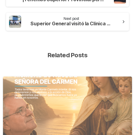
Next post
Superior General visitó la Clínica San Juan de Dios Manizales en Colombia
Related Posts
-