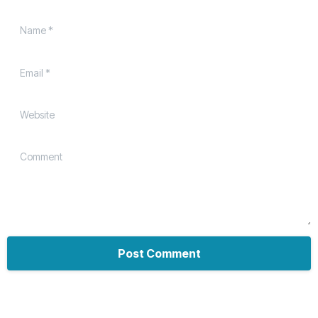
Name
*
Email
*
Website
Comment