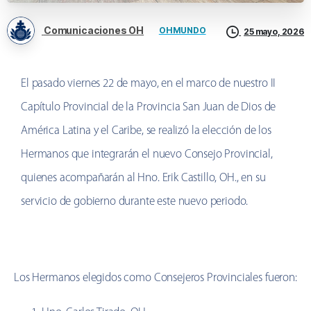
Comunicaciones OH
OH MUNDO
25 mayo, 2026
El pasado viernes 22 de mayo, en el marco de nuestro II
Capítulo Provincial de la Provincia San Juan de Dios de
América Latina y el Caribe, se realizó la elección de los
Hermanos que integrarán el nuevo Consejo Provincial,
quienes acompañarán al Hno. Erik Castillo, OH., en su
servicio de gobierno durante este nuevo periodo.
Los Hermanos elegidos como Consejeros Provinciales fueron: