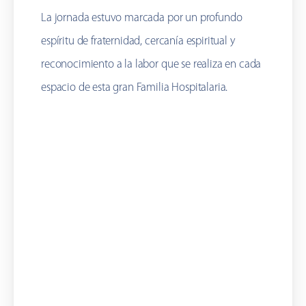
La jornada estuvo marcada por un profundo
espíritu de fraternidad, cercanía espiritual y
reconocimiento a la labor que se realiza en cada
espacio de esta gran Familia Hospitalaria.