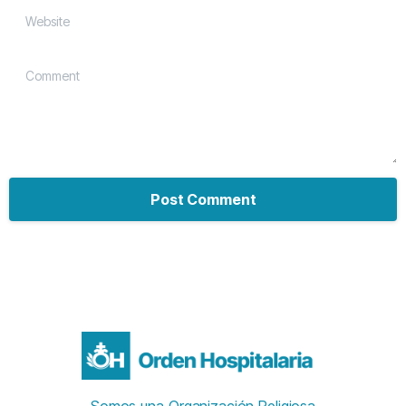
Website
Comment