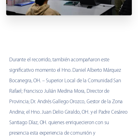
Durante el recorrido, también acompañaron este
significativo momento el Hno. Daniel Alberto Márquez
Bocanegra, OH. – Superior Local de la Comunidad San
Rafael; Francisco Julián Medina Mora, Director de
Provincia; Dr. Andrés Gallego Orozco, Gestor de la Zona
Andina; el Hno. Juan Delio Giraldo, OH. y el Padre Cesáreo
Santiago Díaz, OH. quienes enriquecieron con su
presencia esta experiencia de comunión y