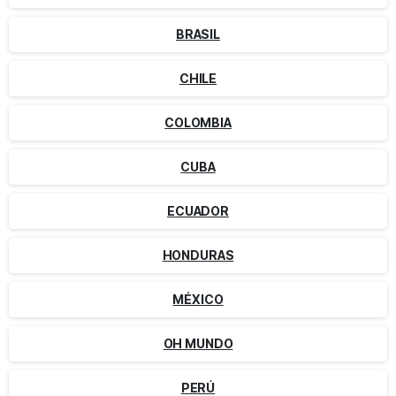
BRASIL
CHILE
COLOMBIA
CUBA
ECUADOR
HONDURAS
MÉXICO
OH MUNDO
PERÚ