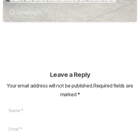
28 mayo, 2026
Leave a Reply
Your email address will not be published.Required fields are
marked *
Name
*
Email
*