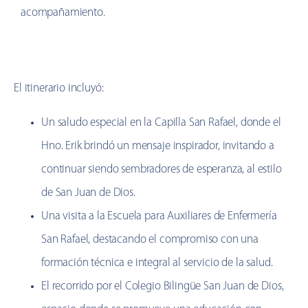
acompañamiento.
El itinerario incluyó:
Un saludo especial en la Capilla San Rafael, donde el
Hno. Erik brindó un mensaje inspirador, invitando a
continuar siendo sembradores de esperanza, al estilo
de San Juan de Dios.
Una visita a la Escuela para Auxiliares de Enfermería
San Rafael, destacando el compromiso con una
formación técnica e integral al servicio de la salud.
El recorrido por el Colegio Bilingüe San Juan de Dios,