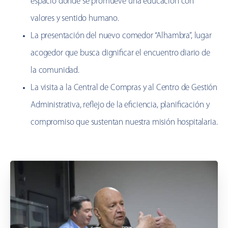
espacio donde se promueve una educación con
valores y sentido humano.
La presentación del nuevo comedor “Alhambra”, lugar
acogedor que busca dignificar el encuentro diario de
la comunidad.
La visita a la Central de Compras y al Centro de Gestión
Administrativa, reflejo de la eficiencia, planificación y
compromiso que sustentan nuestra misión hospitalaria.