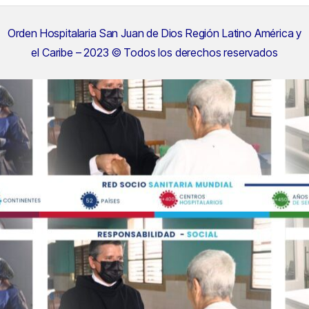
Orden Hospitalaria San Juan de Dios Región Latino América y
el Caribe – 2023 © Todos los derechos reservados