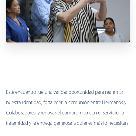
Este encuentro fue una valiosa oportunidad para reafirmar
nuestra identidad, fortalecer la comunión entre Hermanos y
Colaboradores, y renovar el compromiso con el servicio, la
fraternidad y la entrega generosa a quienes más lo necesitan.