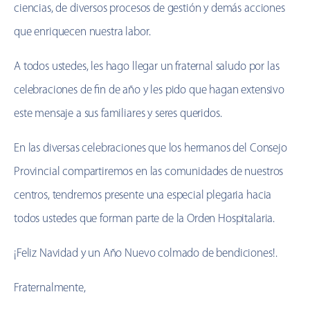
ciencias, de diversos procesos de gestión y demás acciones
que enriquecen nuestra labor.
A todos ustedes, les hago llegar un fraternal saludo por las
celebraciones de fin de año y les pido que hagan extensivo
este mensaje a sus familiares y seres queridos.
En las diversas celebraciones que los hermanos del Consejo
Provincial compartiremos en las comunidades de nuestros
centros, tendremos presente una especial plegaria hacia
todos ustedes que forman parte de la Orden Hospitalaria.
¡Feliz Navidad y un Año Nuevo colmado de bendiciones!.
Fraternalmente,