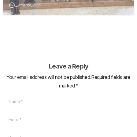
19 marzo, 2025
Leave a Reply
Your email address will not be published.Required fields are
marked *
Name
*
Email
*
Website