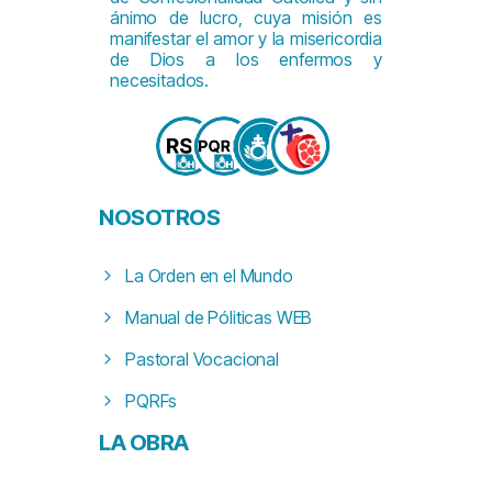
ánimo de lucro, cuya misión es
manifestar el amor y la misericordia
de Dios a los enfermos y
necesitados.
NOSOTROS
La Orden en el Mundo
Manual de Póliticas WEB
Pastoral Vocacional
PQRFs
LA
OBRA