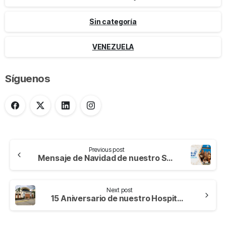
Sin categoría
VENEZUELA
Síguenos
Previous post
Mensaje de Navidad de nuestro Superior General
Next post
15 Aniversario de nuestro Hospital en Honduras