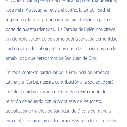
Al contemplar el pesebre, al destacar la presencia de María,
José y el niño Jesús; se revela el cariño, la amabilidad, el
respeto por la vida y muchas más características que son
parte de nuestra identidad. La Familia de Belén nos ofrece
un ejemplo auténtico de cómo podría ser cada comunidad,
cada equipo de trabajo, si todos nos relacionáramos con la
amabilidad que heredamos de San Juan de Dios.
En cada contexto particular de la Provincia de América
Latina y el Caribe, nuestra contribución a la sociedad será
creíble si cuidamos y acrecentamos nuestro modo de
relación de acuerdo con la propuesta de Jesucristo,
actualizada en la vida de San Juan de Dios; y de manera
especial, si incorporarnos los progresos de la técnica, de las