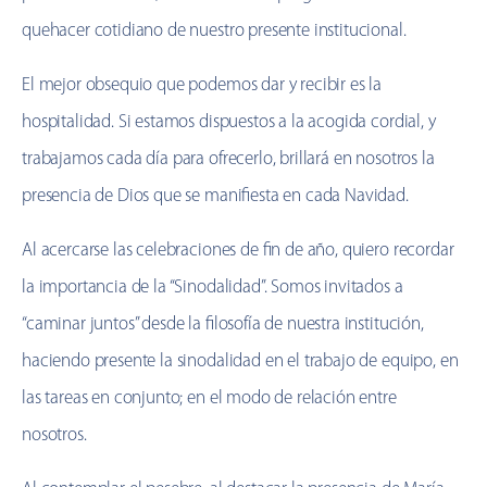
quehacer cotidiano de nuestro presente institucional.
El mejor obsequio que podemos dar y recibir es la
hospitalidad. Si estamos dispuestos a la acogida cordial, y
trabajamos cada día para ofrecerlo, brillará en nosotros la
presencia de Dios que se manifiesta en cada Navidad.
Al acercarse las celebraciones de fin de año, quiero recordar
la importancia de la “Sinodalidad”. Somos invitados a
“caminar juntos” desde la filosofía de nuestra institución,
haciendo presente la sinodalidad en el trabajo de equipo, en
las tareas en conjunto; en el modo de relación entre
nosotros.