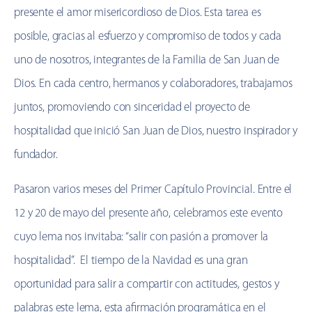
presente el amor misericordioso de Dios. Esta tarea es
posible, gracias al esfuerzo y compromiso de todos y cada
uno de nosotros, integrantes de la Familia de San Juan de
Dios. En cada centro, hermanos y colaboradores, trabajamos
juntos, promoviendo con sinceridad el proyecto de
hospitalidad que inició San Juan de Dios, nuestro inspirador y
fundador.
Pasaron varios meses del Primer Capítulo Provincial. Entre el
12 y 20 de mayo del presente año, celebramos este evento
cuyo lema nos invitaba: “salir con pasión a promover la
hospitalidad”. El tiempo de la Navidad es una gran
oportunidad para salir a compartir con actitudes, gestos y
palabras este lema, esta afirmación programática en el