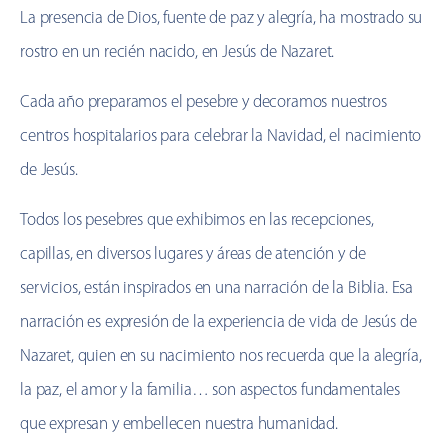
La presencia de Dios, fuente de paz y alegría, ha mostrado su
rostro en un recién nacido, en Jesús de Nazaret.
Cada año preparamos el pesebre y decoramos nuestros
centros hospitalarios para celebrar la Navidad, el nacimiento
de Jesús.
Todos los pesebres que exhibimos en las recepciones,
capillas, en diversos lugares y áreas de atención y de
servicios, están inspirados en una narración de la Biblia. Esa
narración es expresión de la experiencia de vida de Jesús de
Nazaret, quien en su nacimiento nos recuerda que la alegría,
la paz, el amor y la familia… son aspectos fundamentales
que expresan y embellecen nuestra humanidad.