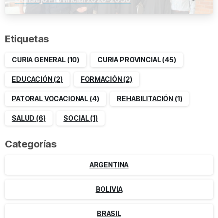
Etiquetas
CURIA GENERAL
(10)
CURIA PROVINCIAL
(45)
EDUCACIÓN
(2)
FORMACIÓN
(2)
PATORAL VOCACIONAL
(4)
REHABILITACIÓN
(1)
SALUD
(6)
SOCIAL
(1)
Categorías
ARGENTINA
BOLIVIA
BRASIL