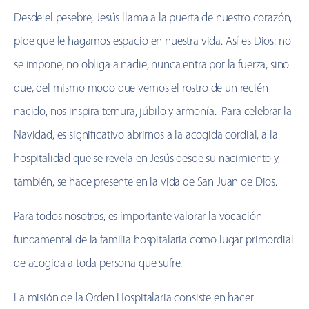
Desde el pesebre, Jesús llama a la puerta de nuestro corazón,
pide que le hagamos espacio en nuestra vida. Así es Dios: no
se impone, no obliga a nadie, nunca entra por la fuerza, sino
que, del mismo modo que vemos el rostro de un recién
nacido, nos inspira ternura, júbilo y armonía. Para celebrar la
Navidad, es significativo abrirnos a la acogida cordial, a la
hospitalidad que se revela en Jesús desde su nacimiento y,
también, se hace presente en la vida de San Juan de Dios.
Para todos nosotros, es importante valorar la vocación
fundamental de la familia hospitalaria como lugar primordial
de acogida a toda persona que sufre.
La misión de la Orden Hospitalaria consiste en hacer