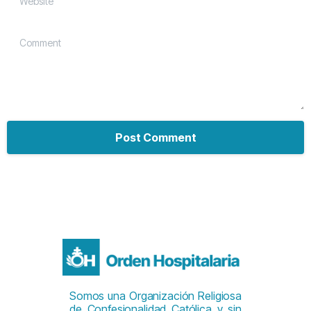
Comment
Somos una Organización Religiosa
de Confesionalidad Católica y sin