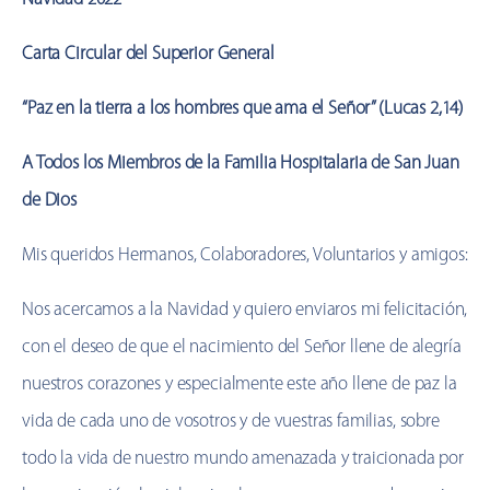
Carta Circular del Superior General
“Paz en la tierra a los hombres que ama el Señor” (Lucas 2,14)
A Todos los Miembros de la Familia Hospitalaria de San Juan
de Dios
Mis queridos Hermanos, Colaboradores, Voluntarios y amigos:
Nos acercamos a la Navidad y quiero enviaros mi felicitación,
con el deseo de que el nacimiento del Señor llene de alegría
nuestros corazones y especialmente este año llene de paz la
vida de cada uno de vosotros y de vuestras familias, sobre
todo la vida de nuestro mundo amenazada y traicionada por