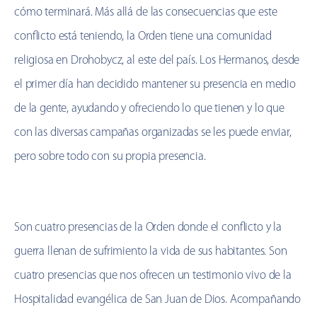
cómo terminará. Más allá de las consecuencias que este
conflicto está teniendo, la Orden tiene una comunidad
religiosa en Drohobycz, al este del país. Los Hermanos, desde
el primer día han decidido mantener su presencia en medio
de la gente, ayudando y ofreciendo lo que tienen y lo que
con las diversas campañas organizadas se les puede enviar,
pero sobre todo con su propia presencia.
Son cuatro presencias de la Orden donde el conflicto y la
guerra llenan de sufrimiento la vida de sus habitantes. Son
cuatro presencias que nos ofrecen un testimonio vivo de la
Hospitalidad evangélica de San Juan de Dios. Acompañando