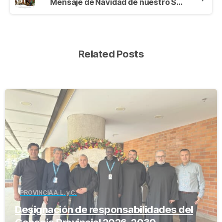
Mensaje de Navidad de nuestro Superior
Related Posts
-
PROVINCIA A.L. y C.
Designación de responsabilidades del