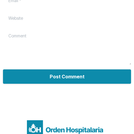
Website
Comment