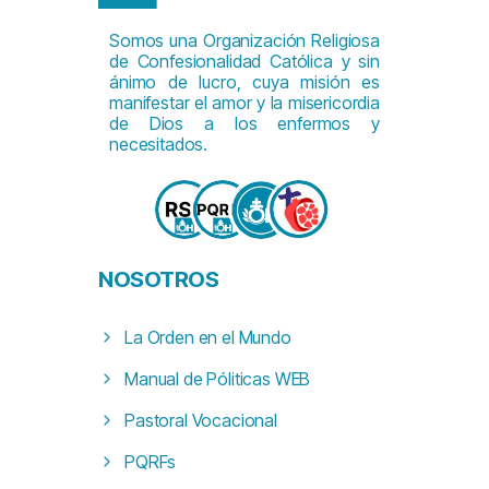
Somos una Organización Religiosa
de Confesionalidad Católica y sin
ánimo de lucro, cuya misión es
manifestar el amor y la misericordia
de Dios a los enfermos y
necesitados.
NOSOTROS
La Orden en el Mundo
Manual de Póliticas WEB
Pastoral Vocacional
PQRFs