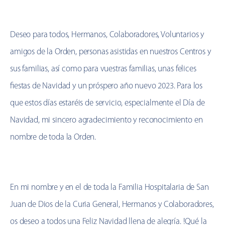
Deseo para todos, Hermanos, Colaboradores, Voluntarios y
amigos de la Orden, personas asistidas en nuestros Centros y
sus familias, así como para vuestras familias, unas felices
fiestas de Navidad y un próspero año nuevo 2023. Para los
que estos días estaréis de servicio, especialmente el Día de
Navidad, mi sincero agradecimiento y reconocimiento en
nombre de toda la Orden.
En mi nombre y en el de toda la Familia Hospitalaria de San
Juan de Dios de la Curia General, Hermanos y Colaboradores,
os deseo a todos una Feliz Navidad llena de alegría. !Qué la