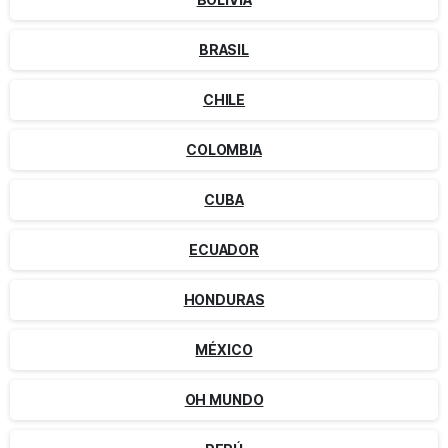
BRASIL
CHILE
COLOMBIA
CUBA
ECUADOR
HONDURAS
MÉXICO
OH MUNDO