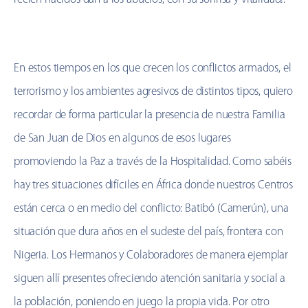
En estos tiempos en los que crecen los conflictos armados, el
terrorismo y los ambientes agresivos de distintos tipos, quiero
recordar de forma particular la presencia de nuestra Familia
de San Juan de Dios en algunos de esos lugares
promoviendo la Paz a través de la Hospitalidad. Como sabéis
hay tres situaciones difíciles en África donde nuestros Centros
están cerca o en medio del conflicto: Batibó (Camerún), una
situación que dura años en el sudeste del país, frontera con
Nigeria. Los Hermanos y Colaboradores de manera ejemplar
siguen allí presentes ofreciendo atención sanitaria y social a
la población, poniendo en juego la propia vida. Por otro