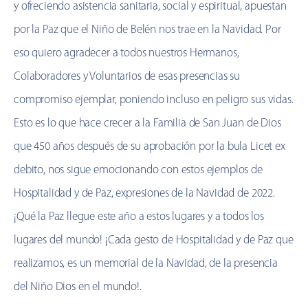
y ofreciendo asistencia sanitaria, social y espiritual, apuestan
por la Paz que el Niño de Belén nos trae en la Navidad. Por
eso quiero agradecer a todos nuestros Hermanos,
Colaboradores y Voluntarios de esas presencias su
compromiso ejemplar, poniendo incluso en peligro sus vidas.
Esto es lo que hace crecer a la Familia de San Juan de Dios
que 450 años después de su aprobación por la bula Licet ex
debito, nos sigue emocionando con estos ejemplos de
Hospitalidad y de Paz, expresiones de la Navidad de 2022.
¡Qué la Paz llegue este año a estos lugares y a todos los
lugares del mundo! ¡Cada gesto de Hospitalidad y de Paz que
realizamos, es un memorial de la Navidad, de la presencia
del Niño Dios en el mundo!.