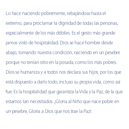
Lo hace naciendo pobremente, rebajándose hasta el
extremo, para proclamar la dignidad de todas las personas,
especialmente de los más débiles. Es el gesto más grande
jamos visto de hospitalidad. Dios se hace hombre desde
abajo, tomando nuestra condición, naciendo en un pesebre
porque no tenían sitio en la posada, como los más pobres.
Dios se humaniza y a todos nos declara sus hijos, por los que
está dispuesto a darlo todo, incluso su propia vida, como así
fue. Es la hospitalidad que garantiza la Vida y la Paz, de la que
estamos tan necesitados. ¡Gloria al Niño que nace pobre en
un pesebre, Gloria a Dios que nos trae la Paz!.