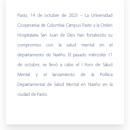
Pasto, 14 de octubre de 2023 – La Universidad
Cooperativa de Colombia Campus Pasto y la Orden
Hospitalaria San Juan de Dios han fortalecido su
compromiso con la salud mental en el
departamento de Nariño. El pasado miércoles 11
de octubre, se llevó a cabo el I Foro de Salud
Mental y el lanzamiento de la Política
Departamental de Salud Mental en Nariño en la
ciudad de Pasto.