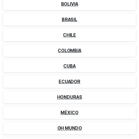
BOLIVIA
BRASIL
CHILE
COLOMBIA
CUBA
ECUADOR
HONDURAS
MÉXICO
OH MUNDO