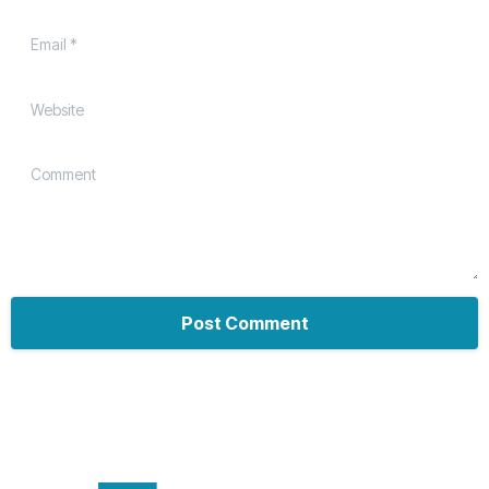
Email
*
Website
Comment