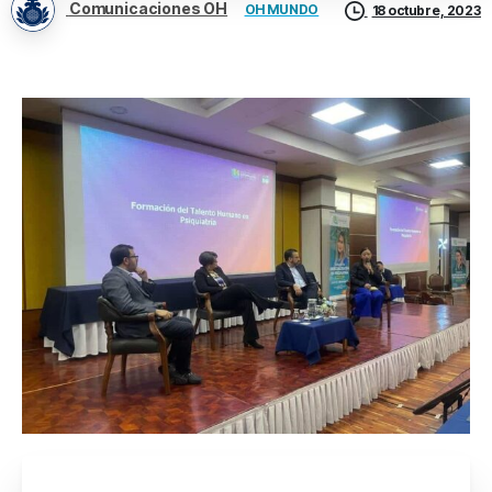
Comunicaciones OH
OH MUNDO
18 octubre, 2023