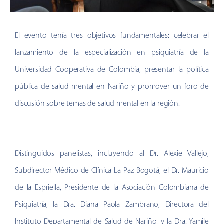
El evento tenía tres objetivos fundamentales: celebrar el
lanzamiento de la especialización en psiquiatría de la
Universidad Cooperativa de Colombia, presentar la política
pública de salud mental en Nariño y promover un foro de
discusión sobre temas de salud mental en la región.
Distinguidos panelistas, incluyendo al Dr. Alexie Vallejo,
Subdirector Médico de Clínica La Paz Bogotá, el Dr. Mauricio
de la Espriella, Presidente de la Asociación Colombiana de
Psiquiatría, la Dra. Diana Paola Zambrano, Directora del
Instituto Departamental de Salud de Nariño, y la Dra. Yamile