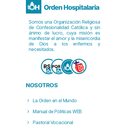
Somos una Organización Religiosa
de Confesionalidad Católica y sin
ánimo de lucro, cuya misión es
manifestar el amor y la misericordia
de Dios a los enfermos y
necesitados.
NOSOTROS
La Orden en el Mundo
Manual de Póliticas WEB
Pastoral Vocacional