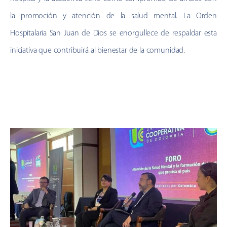
la promoción y atención de la salud mental. La Orden
Hospitalaria San Juan de Dios se enorgullece de respaldar esta
iniciativa que contribuirá al bienestar de la comunidad.