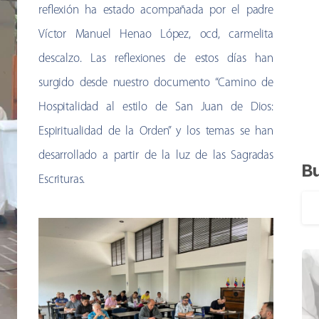
reflexión ha estado acompañada por el padre
Víctor Manuel Henao López, ocd, carmelita
descalzo. Las reflexiones de estos días han
surgido desde nuestro documento “Camino de
Hospitalidad al estilo de San Juan de Dios:
Espiritualidad de la Orden” y los temas se han
desarrollado a partir de la luz de las Sagradas
B
Escrituras.