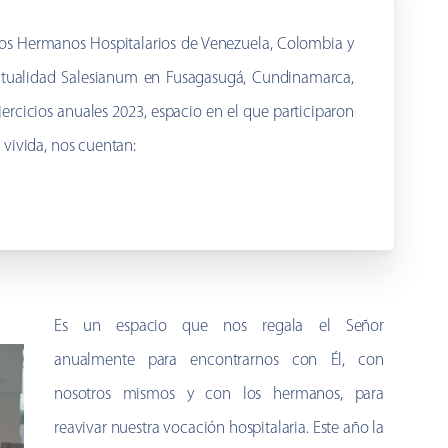
tros Hermanos Hospitalarios de Venezuela, Colombia y
ritualidad Salesianum en Fusagasugá, Cundinamarca,
jercicios anuales 2023, espacio en el que participaron
vivida, nos cuentan:
Es un espacio que nos regala el Señor
anualmente para encontrarnos con Él, con
nosotros mismos y con los hermanos, para
reavivar nuestra vocación hospitalaria. Este año la