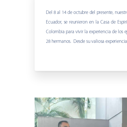
Del 8 al 14 de octubre del presente, nues
Ecuador, se reunieron en la Casa de Espi
Colombia para vivir la experiencia de los e
28 hermanos. Desde su valiosa experiencia 