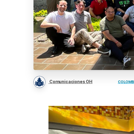
Comunicaciones OH
COLOMB