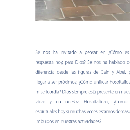
Se nos ha invitado a pensar en ¿Cómo es
respuesta hoy, para Dios? Se nos ha hablado d
diferencia desde las figuras de Caín y Abel, 
llegar a ser próximos; ¿Cómo unificar hospitalid
misericordia? Dios siempre está presente en nues
vidas y en nuestra Hospitalidad, ¿Como 
espirituales hoy si muchas veces estamos demas
imbuidos en nuestras actividades?