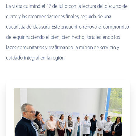
La visita culminó el 17 de julio con la lectura del discurso de
cierre y las recomendaciones finales, seguida de una
eucaristía de clausura. Este encuentro renovó el compromiso
de seguir haciendo el bien, bien hecho, fortaleciendo los
lazos comunitarios y reafirmando la misión de servicio y
cuidado integral en la región.