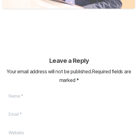
Leave a Reply
Your email address will not be published.Required fields are
marked *
Name
*
Email
*
Website