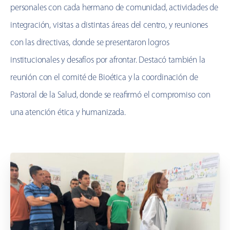
personales con cada hermano de comunidad, actividades de
integración, visitas a distintas áreas del centro, y reuniones
con las directivas, donde se presentaron logros
institucionales y desafíos por afrontar. Destacó también la
reunión con el comité de Bioética y la coordinación de
Pastoral de la Salud, donde se reafirmó el compromiso con
una atención ética y humanizada.