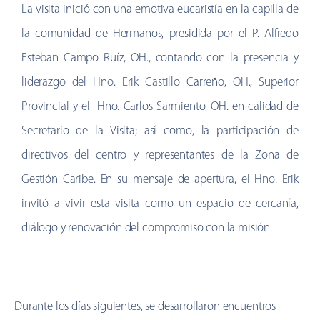
La visita inició con una emotiva eucaristía en la capilla de
la comunidad de Hermanos, presidida por el P. Alfredo
Esteban Campo Ruíz, OH., contando con la presencia y
liderazgo del Hno. Erik Castillo Carreño, OH., Superior
Provincial y el Hno. Carlos Sarmiento, OH. en calidad de
Secretario de la Visita; así como, la participación de
directivos del centro y representantes de la Zona de
Gestión Caribe. En su mensaje de apertura, el Hno. Erik
invitó a vivir esta visita como un espacio de cercanía,
diálogo y renovación del compromiso con la misión.
Durante los días siguientes, se desarrollaron encuentros