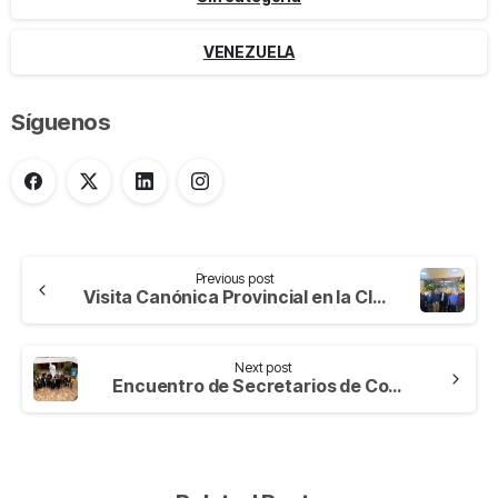
VENEZUELA
Síguenos
Previous post
Visita Canónica Provincial en la Clínica San Juan de Dios | La Ceja – Colombia
Next post
Encuentro de Secretarios de Comunidades de la Provincia.