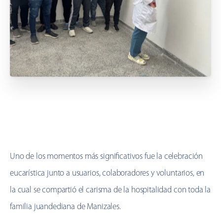
Uno de los momentos más significativos fue la celebración
eucarística junto a usuarios, colaboradores y voluntarios, en
la cual se compartió el carisma de la hospitalidad con toda la
familia juandediana de Manizales.