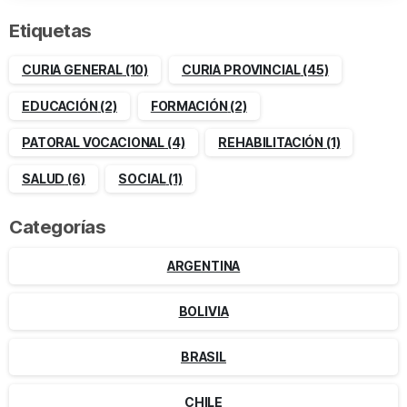
Etiquetas
CURIA GENERAL
(10)
CURIA PROVINCIAL
(45)
EDUCACIÓN
(2)
FORMACIÓN
(2)
PATORAL VOCACIONAL
(4)
REHABILITACIÓN
(1)
SALUD
(6)
SOCIAL
(1)
Categorías
ARGENTINA
BOLIVIA
BRASIL
CHILE