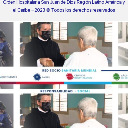
Orden Hospitalaria San Juan de Dios Región Latino América y
el Caribe – 2023 © Todos los derechos reservados