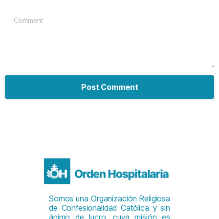
Comment
Somos una Organización Religiosa
de Confesionalidad Católica y sin
ánimo de lucro, cuya misión es