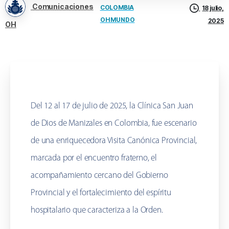
Comunicaciones
COLOMBIA
18 julio,
OH MUNDO
2025
OH
Del 12 al 17 de julio de 2025, la Clínica San Juan
de Dios de Manizales en Colombia, fue escenario
de una enriquecedora Visita Canónica Provincial,
marcada por el encuentro fraterno, el
acompañamiento cercano del Gobierno
Provincial y el fortalecimiento del espíritu
hospitalario que caracteriza a la Orden.