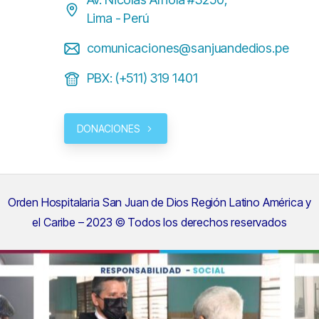
Lima - Perú
comunicaciones@sanjuandedios.pe
PBX: (+511) 319 1401
DONACIONES
Orden Hospitalaria San Juan de Dios Región Latino América y
el Caribe – 2023 © Todos los derechos reservados