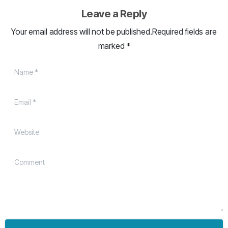
Leave a Reply
Your email address will not be published.Required fields are
marked *
Name
*
Email
*
Website
Comment