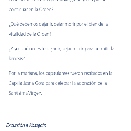
continuar en la Orden?
¿Qué debemos dejar ir, dejar morir por el bien de la
vitalidad de la Orden?
¿Y yo, qué necesito dejar ir, dejar morir, para permitir la
kenosis?
Por la mañana, los capitulantes fueron recibidos en la
Capilla Jasna Gora para celebrar la adoración de la
Santísima Virgen.
Excursión a Koszęcin