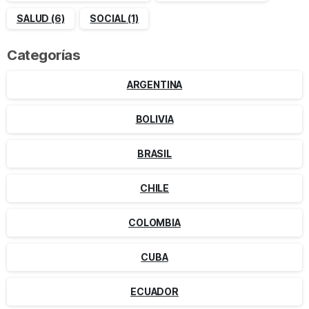
SALUD
(6)
SOCIAL
(1)
Categorías
ARGENTINA
BOLIVIA
BRASIL
CHILE
COLOMBIA
CUBA
ECUADOR