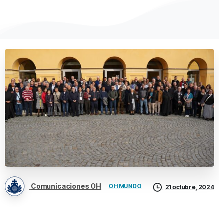
Comunicaciones OH
OH MUNDO
21 octubre, 2024