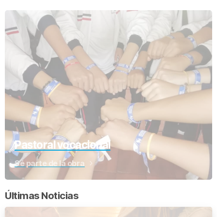
Pastoral vocacional
Sé parte de la obra
Últimas Noticias