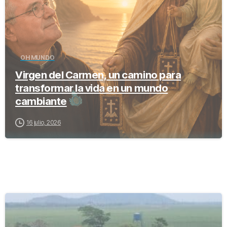
OH MUNDO
Virgen del Carmen, un camino para
transformar la vida en un mundo
cambiante
16 julio, 2026
-