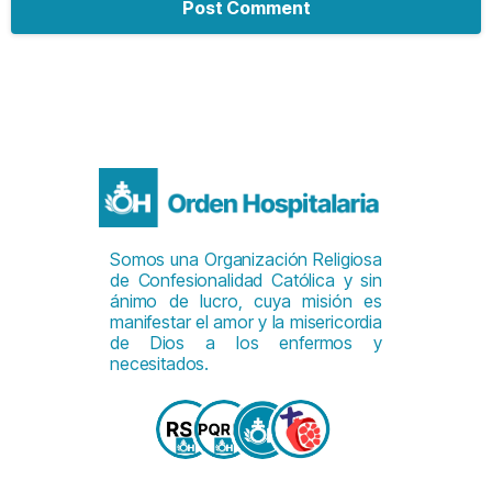
Somos una Organización Religiosa
de Confesionalidad Católica y sin
ánimo de lucro, cuya misión es
manifestar el amor y la misericordia
de Dios a los enfermos y
necesitados.