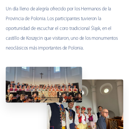
Un día lleno de alegría ofrecido por los Hermanos de la
Provincia de Polonia. Los participantes tuvieron la
oportunidad de escuchar el coro tradicional Śląsk, en el
castillo de Koszęcin que visitaron, uno de los monumentos
neoclásicos más importantes de Polonia.