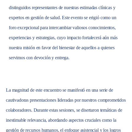
distinguidos representantes de nuestras estimadas clínicas y
expertos en gestión de salud. Este evento se erigió como un
foro excepcional para intercambiar valiosos conocimientos,
experiencias y estrategias, cuyo impacto fortalecerá aún más
nuestra misión en favor del bienestar de aquellos a quienes
servimos con devoción y entrega.
La magnitud de este encuentro se manifestó en una serie de
cautivadoras presentaciones lideradas por nuestros comprometidos
colaboradores. Durante estas sesiones, se disertaron temáticas de
inestimable relevancia, abordando aspectos cruciales como la
gestión de recursos humanos, el enfoque asistencial y los logros