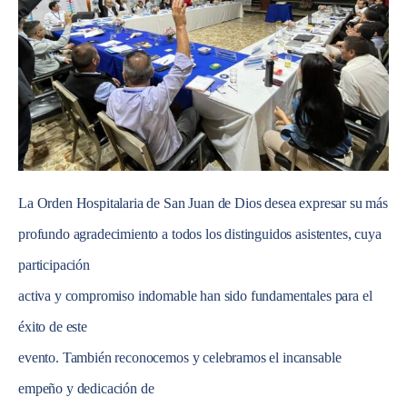
La Orden Hospitalaria de San Juan de Dios desea expresar su más
profundo agradecimiento a todos los distinguidos asistentes, cuya
participación
activa y compromiso indomable han sido fundamentales para el
éxito de este
evento. También reconocemos y celebramos el incansable
empeño y dedicación de