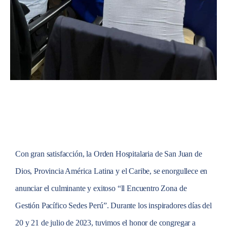
Con gran satisfacción, la Orden Hospitalaria de San Juan de
Dios, Provincia América Latina y el Caribe, se enorgullece en
anunciar el culminante y exitoso “ll Encuentro Zona de
Gestión Pacífico Sedes Perú”. Durante los inspiradores días del
20 y 21 de julio de 2023, tuvimos el honor de congregar a