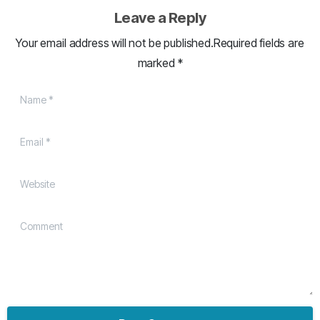
Leave a Reply
Your email address will not be published.Required fields are
marked *
Name
*
Email
*
Website
Comment