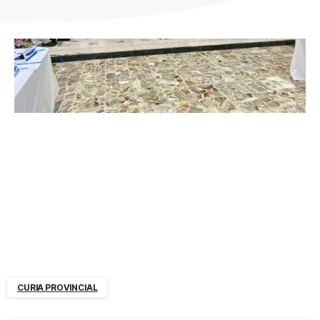
CURIA PROVINCIAL