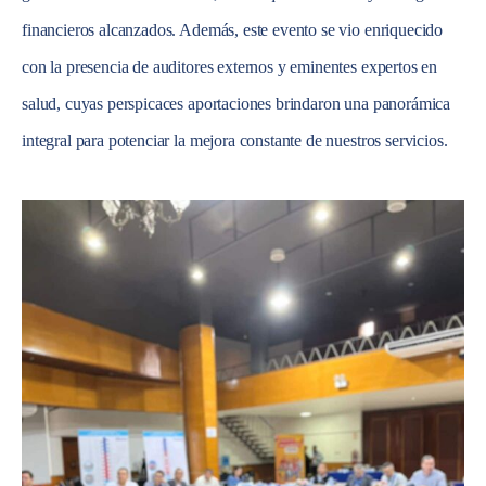
financieros alcanzados. Además, este evento se vio enriquecido
con la presencia de auditores externos y eminentes expertos en
salud, cuyas perspicaces aportaciones brindaron una panorámica
integral para potenciar la mejora constante de nuestros servicios.