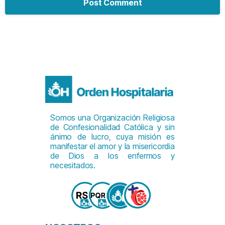
Somos una Organización Religiosa
de Confesionalidad Católica y sin
ánimo de lucro, cuya misión es
manifestar el amor y la misericordia
de Dios a los enfermos y
necesitados.