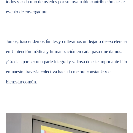
todos y cada uno de ustedes por su invaluable contribución a este
evento de envergadura.
Juntos, trascendemos límites y cultivamos un legado de excelencia
en la atención médica y humanización en cada paso que damos.
¡Gracias por ser una parte integral y valiosa de este importante hito
en nuestra travesía colectiva hacia la mejora constante y el
bienestar común.