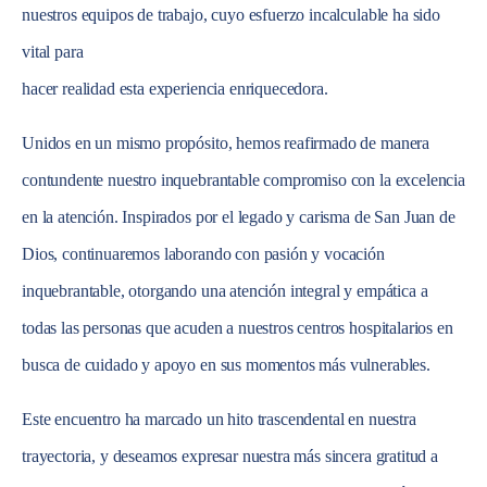
nuestros equipos de trabajo, cuyo esfuerzo incalculable ha sido
vital para
hacer realidad esta experiencia enriquecedora.
Unidos en un mismo propósito, hemos reafirmado de manera
contundente nuestro inquebrantable compromiso con la excelencia
en la atención. Inspirados por el legado y carisma de San Juan de
Dios, continuaremos laborando con pasión y vocación
inquebrantable, otorgando una atención integral y empática a
todas las personas que acuden a nuestros centros hospitalarios en
busca de cuidado y apoyo en sus momentos más vulnerables.
Este encuentro ha marcado un hito trascendental en nuestra
trayectoria, y deseamos expresar nuestra más sincera gratitud a