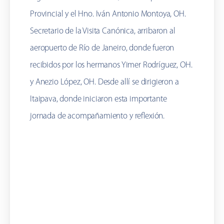
Provincial y el Hno. Iván Antonio Montoya, OH.
Secretario de la Visita Canónica, arribaron al
aeropuerto de Río de Janeiro, donde fueron
recibidos por los hermanos Yimer Rodríguez, OH.
y Anezio López, OH. Desde allí se dirigieron a
Itaipava, donde iniciaron esta importante
jornada de acompañamiento y reflexión.