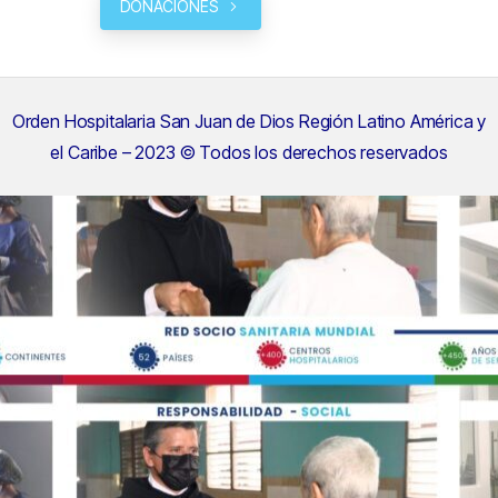
DONACIONES
Orden Hospitalaria San Juan de Dios Región Latino América y
el Caribe – 2023 © Todos los derechos reservados