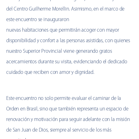
del Centro Guilherme Morellin. Asimismo, en el marco de
este encuentro se inauguraron
nuevas habitaciones que permitirán acoger con mayor
disponibilidad y confort a las personas asistidas, con quienes
nuestro Superior Provincial viene generando gratos
acercamientos durante su visita, evidenciando el dedicado
cuidado que reciben con amor y dignidad.
Este encuentro no solo permite evaluar el caminar de la
Orden en Brasil, sino que también representa un espacio de
renovación y motivación para seguir adelante con la misión
de San Juan de Dios, siempre al servicio de los más