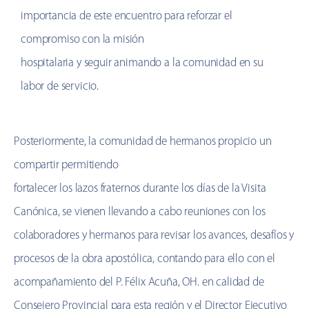
importancia de este encuentro para reforzar el
compromiso con la misión
hospitalaria y seguir animando a la comunidad en su
labor de servicio.
Posteriormente, la comunidad de hermanos propicio un
compartir permitiendo
fortalecer los lazos fraternos durante los días de la Visita
Canónica, se vienen llevando a cabo reuniones con los
colaboradores y hermanos para revisar los avances, desafíos y
procesos de la obra apostólica, contando para ello con el
acompañamiento del P. Félix Acuña, OH. en calidad de
Consejero Provincial para esta región y el Director Ejecutivo