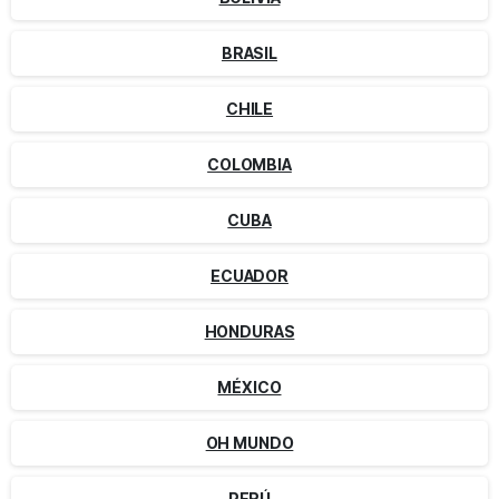
BRASIL
CHILE
COLOMBIA
CUBA
ECUADOR
HONDURAS
MÉXICO
OH MUNDO
PERÚ