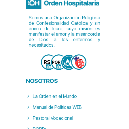
Somos una Organización Religiosa
de Confesionalidad Católica y sin
ánimo de lucro, cuya misión es
manifestar el amor y la misericordia
de Dios a los enfermos y
necesitados.
NOSOTROS
La Orden en el Mundo
Manual de Póliticas WEB
Pastoral Vocacional
PQRFs