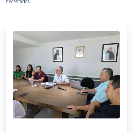
necesitados.