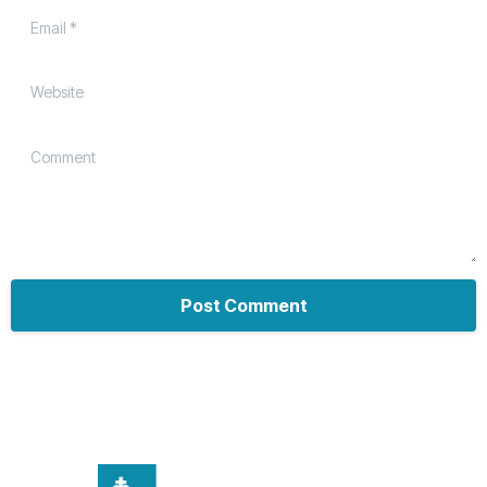
Email
*
Website
Comment