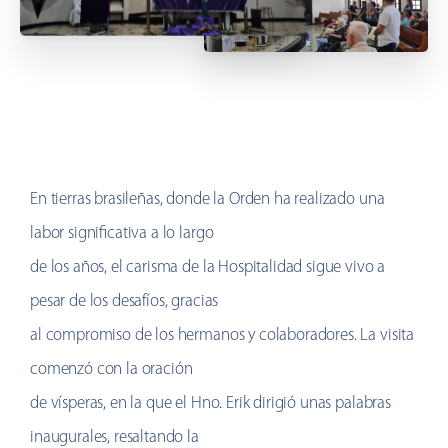
En tierras brasileñas, donde la Orden ha realizado una
labor significativa a lo largo
de los años, el carisma de la Hospitalidad sigue vivo a
pesar de los desafíos, gracias
al compromiso de los hermanos y colaboradores. La visita
comenzó con la oración
de vísperas, en la que el Hno. Erik dirigió unas palabras
inaugurales, resaltando la