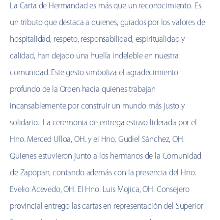
La Carta de Hermandad es más que un reconocimiento. Es
un tributo que destaca a quienes, guiados por los valores de
hospitalidad, respeto, responsabilidad, espiritualidad y
calidad, han dejado una huella indeleble en nuestra
comunidad. Este gesto simboliza el agradecimiento
profundo de la Orden hacia quienes trabajan
incansablemente por construir un mundo más justo y
solidario. La ceremonia de entrega estuvo liderada por el
Hno. Merced Ulloa, OH. y el Hno. Gudiel Sánchez, OH.
Quienes estuvieron junto a los hermanos de la Comunidad
de Zapopan, contando además con la presencia del Hno.
Evelio Acevedo, OH. El Hno. Luis Mojica, OH. Consejero
provincial entrego las cartas en representación del Superior