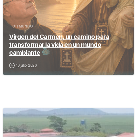
OH MUNDO
Virgen del Carmen, un camino para
transformar la vida en un mundo
cambiante
16 julio, 2026
-