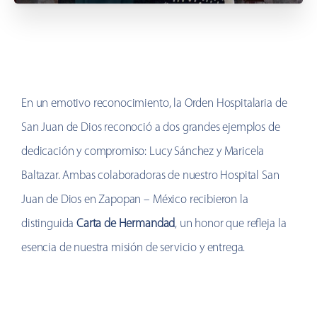
En un emotivo reconocimiento, la Orden Hospitalaria de
San Juan de Dios reconoció a dos grandes ejemplos de
dedicación y compromiso: Lucy Sánchez y Maricela
Baltazar. Ambas colaboradoras de nuestro Hospital San
Juan de Dios en Zapopan – México recibieron la
distinguida
Carta de Hermandad
, un honor que refleja la
esencia de nuestra misión de servicio y entrega.