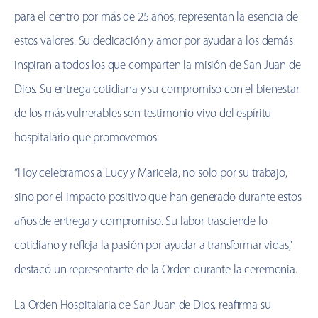
para el centro por más de 25 años, representan la esencia de
estos valores. Su dedicación y amor por ayudar a los demás
inspiran a todos los que comparten la misión de San Juan de
Dios. Su entrega cotidiana y su compromiso con el bienestar
de los más vulnerables son testimonio vivo del espíritu
hospitalario que promovemos.
“Hoy celebramos a Lucy y Maricela, no solo por su trabajo,
sino por el impacto positivo que han generado durante estos
años de entrega y compromiso. Su labor trasciende lo
cotidiano y refleja la pasión por ayudar a transformar vidas,”
destacó un representante de la Orden durante la ceremonia.
La Orden Hospitalaria de San Juan de Dios, reafirma su