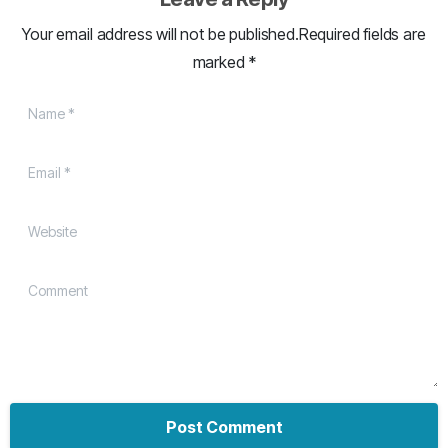
Your email address will not be published.Required fields are
marked *
Name
*
Email
*
Website
Comment