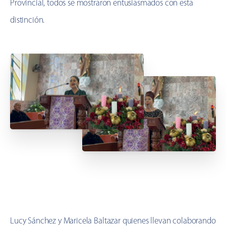
Provincial, todos se mostraron entusiasmados con esta
distinción.
Lucy Sánchez y Maricela Baltazar quienes llevan colaborando