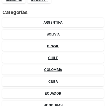
Categorías
ARGENTINA
BOLIVIA
BRASIL
CHILE
COLOMBIA
CUBA
ECUADOR
HONDURAS