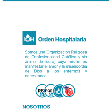
Somos una Organización Religiosa
de Confesionalidad Católica y sin
ánimo de lucro, cuya misión es
manifestar el amor y la misericordia
de Dios a los enfermos y
necesitados.
NOSOTROS