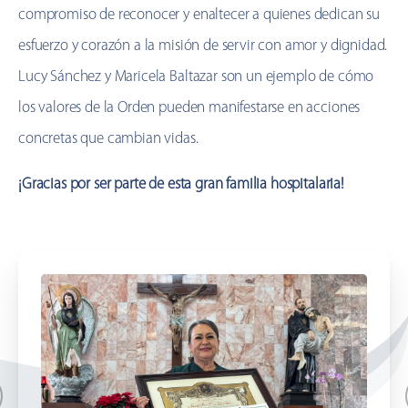
compromiso de reconocer y enaltecer a quienes dedican su
esfuerzo y corazón a la misión de servir con amor y dignidad.
Lucy Sánchez y Maricela Baltazar son un ejemplo de cómo
los valores de la Orden pueden manifestarse en acciones
concretas que cambian vidas.
¡Gracias por ser parte de esta gran familia hospitalaria!