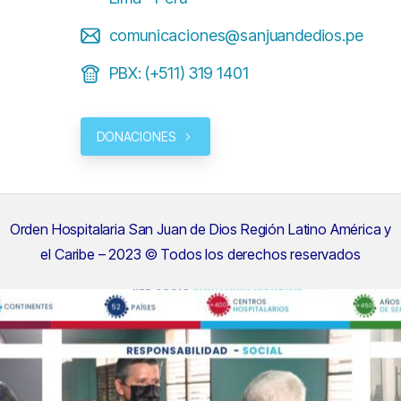
comunicaciones@sanjuandedios.pe
PBX: (+511) 319 1401
DONACIONES
Orden Hospitalaria San Juan de Dios Región Latino América y
el Caribe – 2023 © Todos los derechos reservados