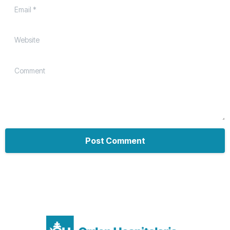
Email
*
Website
Comment