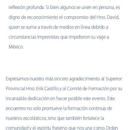
reflexión profunda. Si bien algunos se unen en persona, es
digno de reconocimiento el compromiso del Hno. David,
quien se suma a través de medios en línea debido a
circunstancias imprevistas que impidieron su viaje a
México.
Expresamos nuestro más sincero agradecimiento al Superior
Provincial Hno. Erik Castillo y al Comité de Formación por su
incansable dedicación en hacer posible este evento. Este
encuentro no solo promueve la formación continua de
nuestros escolásticos, sino que también fortalece la
comunidad y el espíritu fraterno que nos une como Orden