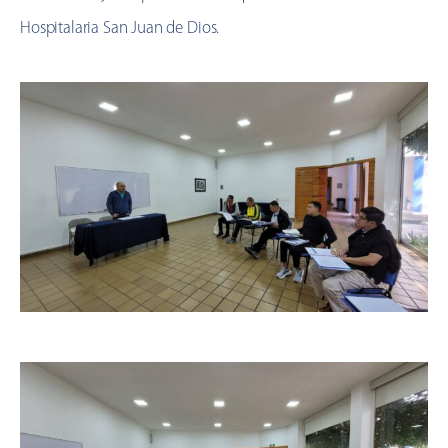
Hospitalaria San Juan de Dios.