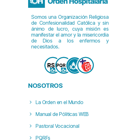
Somos una Organización Religiosa
de Confesionalidad Católica y sin
ánimo de lucro, cuya misión es
manifestar el amor y la misericordia
de Dios a los enfermos y
necesitados.
NOSOTROS
La Orden en el Mundo
Manual de Póliticas WEB
Pastoral Vocacional
PQRFs