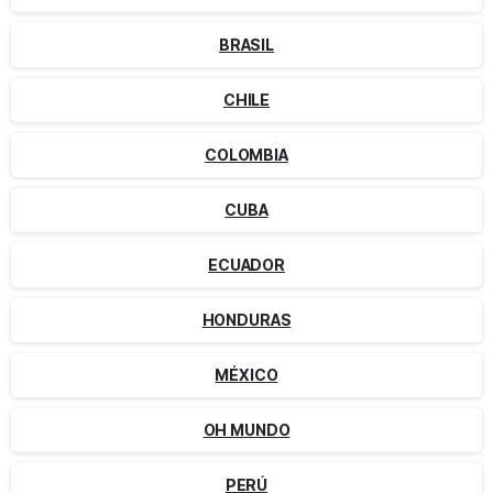
BRASIL
CHILE
COLOMBIA
CUBA
ECUADOR
HONDURAS
MÉXICO
OH MUNDO
PERÚ