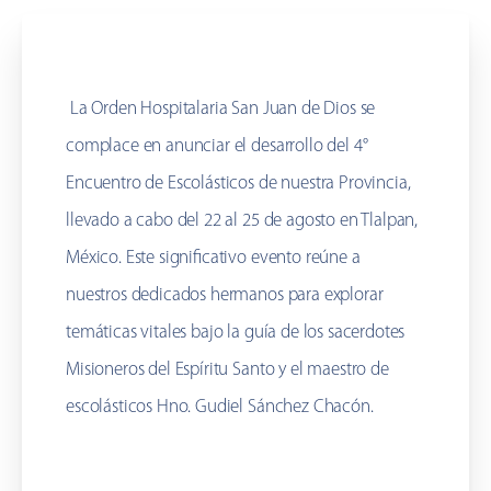
La Orden Hospitalaria San Juan de Dios se
complace en anunciar el desarrollo del 4°
Encuentro de Escolásticos de nuestra Provincia,
llevado a cabo del 22 al 25 de agosto en Tlalpan,
México. Este significativo evento reúne a
nuestros dedicados hermanos para explorar
temáticas vitales bajo la guía de los sacerdotes
Misioneros del Espíritu Santo y el maestro de
escolásticos Hno. Gudiel Sánchez Chacón.