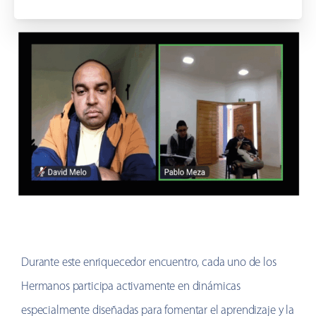
Durante este enriquecedor encuentro, cada uno de los
Hermanos participa activamente en dinámicas
especialmente diseñadas para fomentar el aprendizaje y la