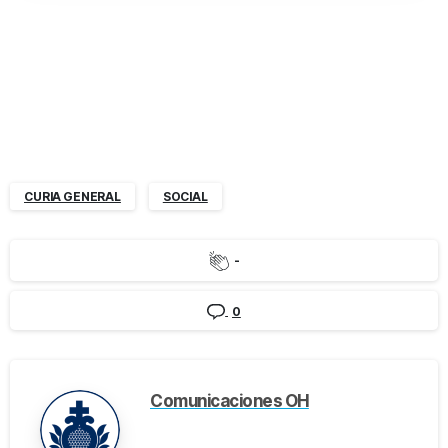
CURIA GENERAL
SOCIAL
-
0
Comunicaciones OH