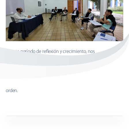
En este período de reflexión y crecimiento, nos
encomendamos a las oraciones de todos para que el Cuarto
Encuentro de Escolásticos sea una experiencia enriquecedora
que siga nutriendo el compromiso y la misión de nuestra
orden.