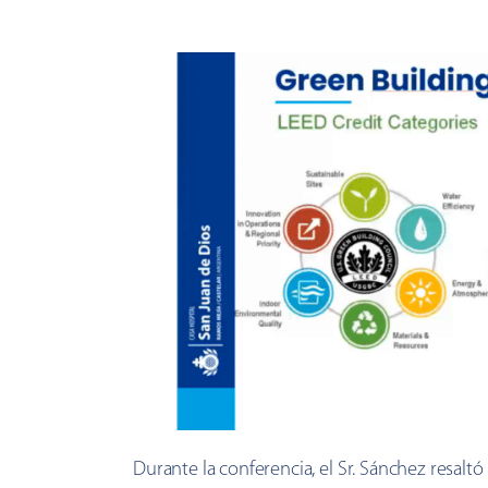
Durante la conferencia, el Sr. Sánchez resaltó