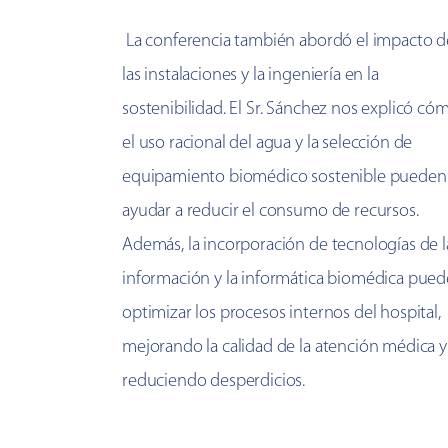
La conferencia también abordó el impacto d
las instalaciones y la ingeniería en la
sostenibilidad. El Sr. Sánchez nos explicó có
el uso racional del agua y la selección de
equipamiento biomédico sostenible pueden
ayudar a reducir el consumo de recursos.
Además, la incorporación de tecnologías de l
información y la informática biomédica pued
optimizar los procesos internos del hospital,
mejorando la calidad de la atención médica y
reduciendo desperdicios.