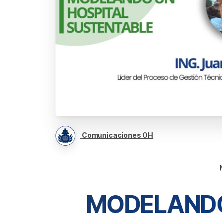
Comunicaciones OH
MODELAND