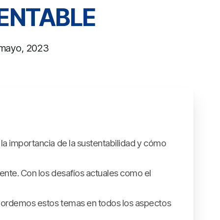
ENTABLE
mayo, 2023
la importancia de la sustentabilidad y cómo
ente. Con los desafíos actuales como el
abordemos estos temas en todos los aspectos