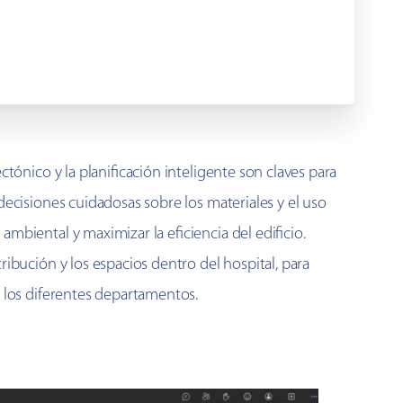
ctónico y la planificación inteligente son claves para
decisiones cuidadosas sobre los materiales y el uso
mbiental y maximizar la eficiencia del edificio.
ribución y los espacios dentro del hospital, para
e los diferentes departamentos.