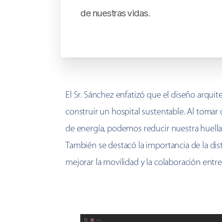
de nuestras vidas.
El Sr. Sánchez enfatizó que el diseño arquite
construir un hospital sustentable. Al tomar 
de energía, podemos reducir nuestra huella a
También se destacó la importancia de la dist
mejorar la movilidad y la colaboración entr