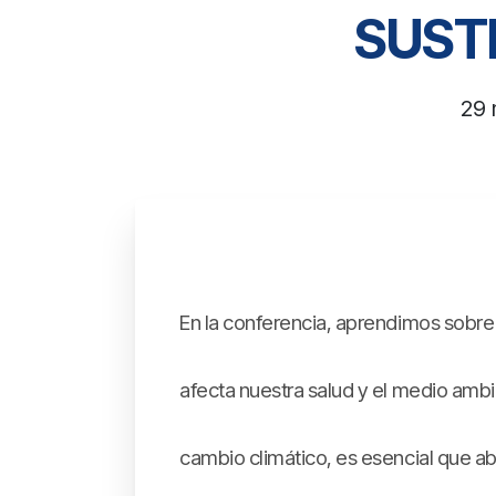
SUST
29 
En la conferencia, aprendimos sobre 
afecta nuestra salud y el medio ambi
cambio climático, es esencial que 