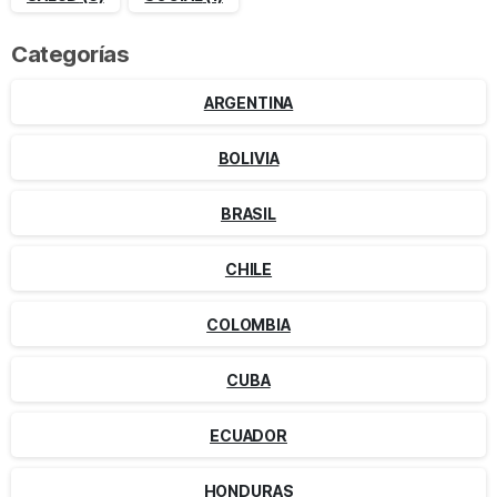
Categorías
ARGENTINA
BOLIVIA
BRASIL
CHILE
COLOMBIA
CUBA
ECUADOR
HONDURAS