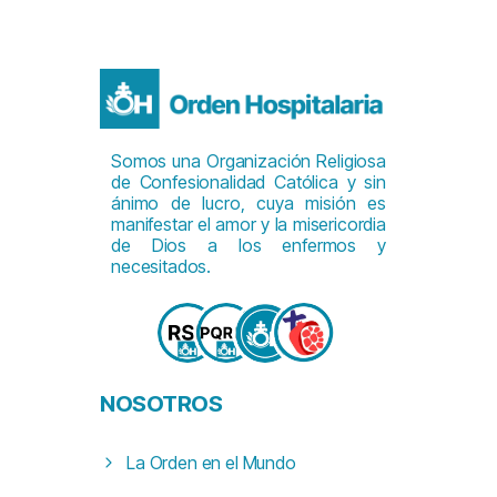
Somos una Organización Religiosa
de Confesionalidad Católica y sin
ánimo de lucro, cuya misión es
manifestar el amor y la misericordia
de Dios a los enfermos y
necesitados.
NOSOTROS
La Orden en el Mundo