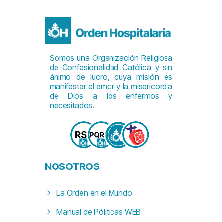
Somos una Organización Religiosa
de Confesionalidad Católica y sin
ánimo de lucro, cuya misión es
manifestar el amor y la misericordia
de Dios a los enfermos y
necesitados.
NOSOTROS
La Orden en el Mundo
Manual de Póliticas WEB