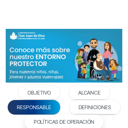
OBJETIVO
ALCANCE
RESPONSABLE
DEFINICIONES
POLÍTICAS DE OPERACIÓN