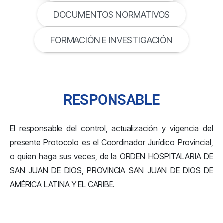
DOCUMENTOS NORMATIVOS
FORMACIÓN E INVESTIGACIÓN
RESPONSABLE
El responsable del control, actualización y vigencia del
presente Protocolo es el Coordinador Jurídico Provincial,
o quien haga sus veces, de la ORDEN HOSPITALARIA DE
SAN JUAN DE DIOS, PROVINCIA SAN JUAN DE DIOS DE
AMÉRICA LATINA Y EL CARIBE.