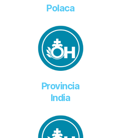
Polaca
Provincia
India