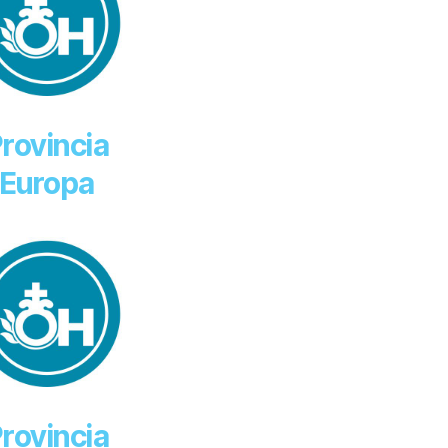
rovincia
Europa
rovincia