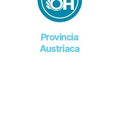
Provincia
Austriaca