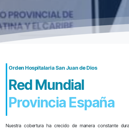
Orden Hospitalaria San Juan de Dios
Red Mundial
Provincia Andaluci
Nuestra cobertura ha crecido de manera constante dur