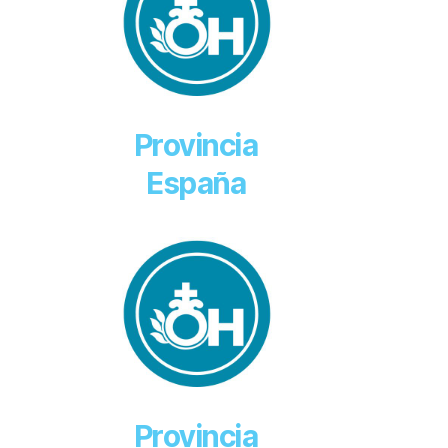
Provincia
España
Provincia