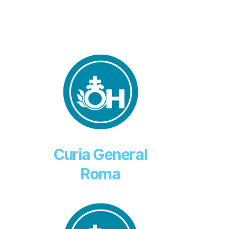
Curia General
Roma