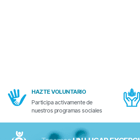
HAZTE VOLUNTARIO
Participa activamente de
nuestros programas sociales