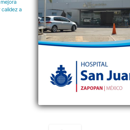
 mejora
 calidez a