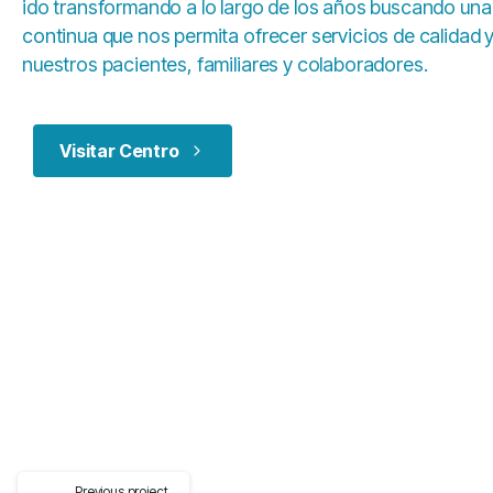
ido transformando a lo largo de los años buscando una
continua que nos permita ofrecer servicios de calidad y
nuestros pacientes, familiares y colaboradores.
Visitar Centro
Previous project