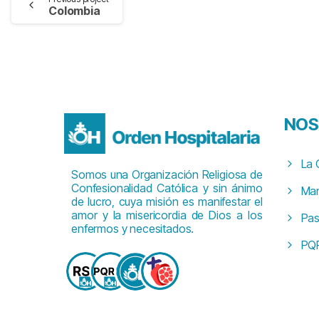
Colombia
NOS
La 
Somos una Organización Religiosa de
Confesionalidad Católica y sin ánimo
Man
de lucro, cuya misión es manifestar el
amor y la misericordia de Dios a los
Pas
enfermos y necesitados.
PQ