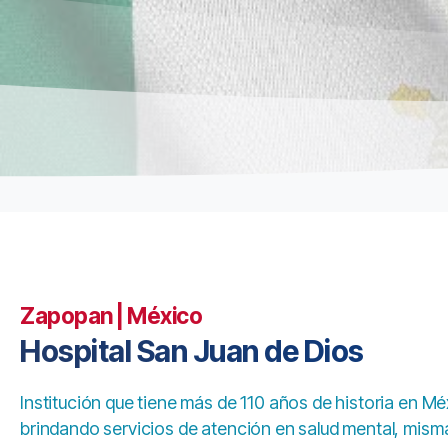
Zapopan | México
Hospital San Juan de Dios
Institución que tiene más de 110 años de historia en M
brindando servicios de atención en salud mental, mism