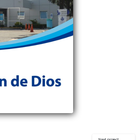
Next project