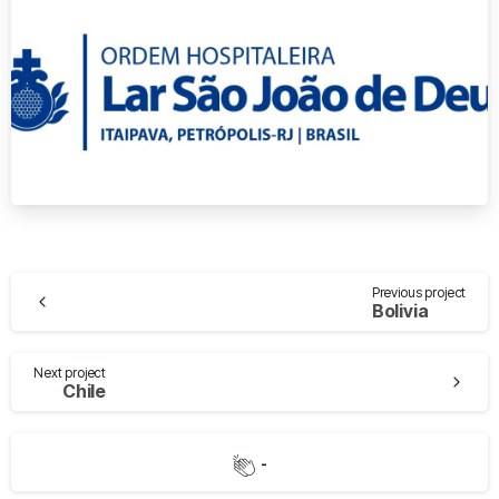
Previous project
Bolivia
Next project
Chile
-