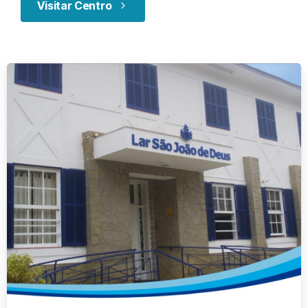
Visitar Centro