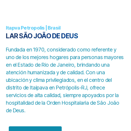
Itapva Petropolis | Brasil
LAR SÃO JOÃO DE DEUS
Fundada en 1970, considerado como referente y
uno de los mejores hogares para personas mayores
en el Estado de Río de Janeiro, brindando una
atención humanizada y de calidad. Con una
ubicación y clima privilegiados, en el centro del
distrito de Itaipava en Petrópolis-RJ, ofrece
servicios de alta calidad, siempre apoyados por la
hospitalidad de la Orden Hospitalaria de São João
de Deus.