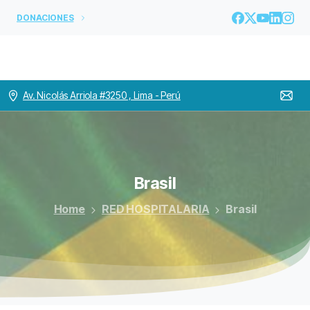
DONACIONES
Av. Nicolás Arriola #3250 , Lima - Perú
Brasil
Home
RED HOSPITALARIA
Brasil