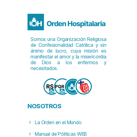
Somos una Organización Religiosa
de Confesionalidad Católica y sin
ánimo de lucro, cuya misión es
manifestar el amor y la misericordia
de Dios a los enfermos y
necesitados.
NOSOTROS
La Orden en el Mundo
Manual de Póliticas WEB